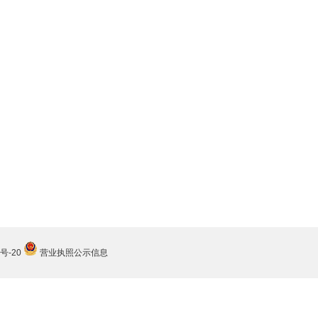
号-20
营业执照公示信息