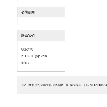
公司新闻
联系我们
联系方式：
291 32 36@qq.com
地址：
©2019 北京九金鑫文化传播有限公司 版权所有
京ICP备12018864