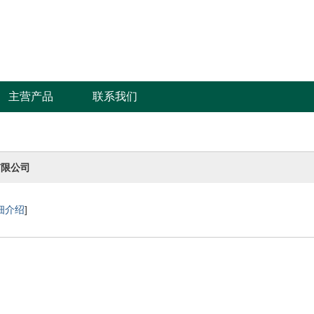
主营产品
联系我们
有限公司
细介绍
]