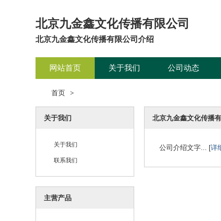
北京九金鑫文化传播有限公司
北京九金鑫文化传播有限公司介绍
网站首页
关于我们
公司动态
首页
>
关于我们
北京九金鑫文化传播
关于我们
公司介绍文字... [
详
联系我们
主营产品