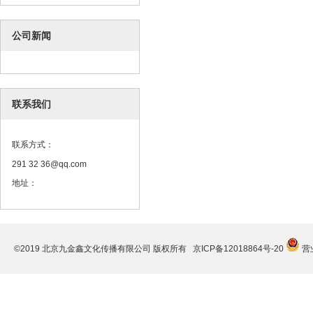
公司新闻
联系我们
联系方式：
291 32 36@qq.com
地址：
©2019 北京九金鑫文化传播有限公司 版权所有
京ICP备12018864号-20
营