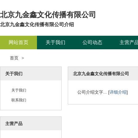
北京九金鑫文化传播有限公司
北京九金鑫文化传播有限公司介绍
网站首页
关于我们
公司动态
主营产
首页
>
关于我们
北京九金鑫文化传播有限公司
关于我们
公司介绍文字... [
详细介绍
]
联系我们
主营产品