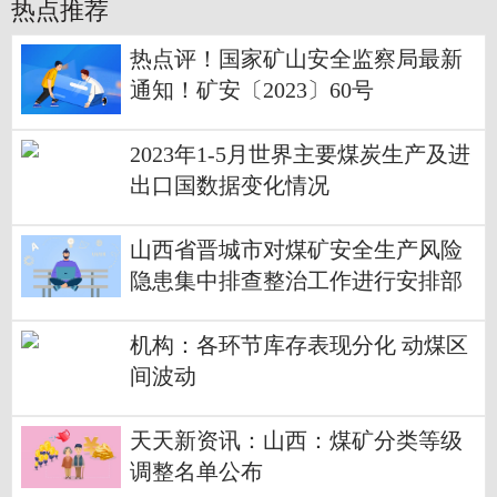
热点推荐
热点评！国家矿山安全监察局最新
通知！矿安〔2023〕60号
2023年1-5月世界主要煤炭生产及进
出口国数据变化情况
山西省晋城市对煤矿安全生产风险
隐患集中排查整治工作进行安排部
署
机构：各环节库存表现分化 动煤区
间波动
天天新资讯：山西：煤矿分类等级
调整名单公布