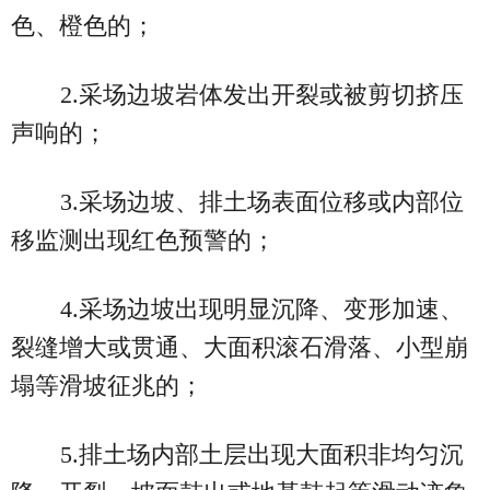
色、橙色的；
2.采场边坡岩体发出开裂或被剪切挤压
声响的；
3.采场边坡、排土场表面位移或内部位
移监测出现红色预警的；
4.采场边坡出现明显沉降、变形加速、
裂缝增大或贯通、大面积滚石滑落、小型崩
塌等滑坡征兆的；
5.排土场内部土层出现大面积非均匀沉