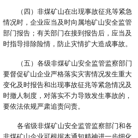
（四）非煤矿山在出现事故征兆等紧急
情况时，企业应当及时向属地矿山安全监管
部门报告；有关部门在接到报告后，应当及
时指导排除险情，防止灾情扩大造成事故。
（五）各级非煤矿山安全监管监察部门
要督促矿山企业严格落实灾害情况发生重大
变化及时报告和出现事故征兆等紧急情况及
时撤人制度，对落实不力导致发生事故的，
要依法依规严肃追责问责。
各省级非煤矿山安全监管监察部门和各
非煤矿山企业可根据本通知精神进一步细化