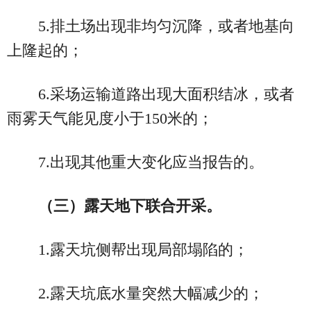
5.排土场出现非均匀沉降，或者地基向
上隆起的；
6.采场运输道路出现大面积结冰，或者
雨雾天气能见度小于150米的；
7.出现其他重大变化应当报告的。
（三）露天地下联合开采。
1.露天坑侧帮出现局部塌陷的；
2.露天坑底水量突然大幅减少的；