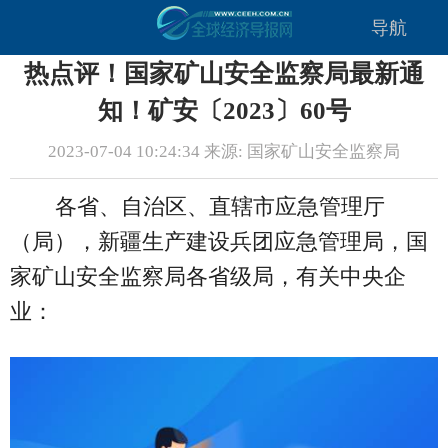
导航
热点评！国家矿山安全监察局最新通
知！矿安〔2023〕60号
2023-07-04 10:24:34 来源: 国家矿山安全监察局
各省、自治区、直辖市应急管理厅
（局），新疆生产建设兵团应急管理局，国
家矿山安全监察局各省级局，有关中央企
业：