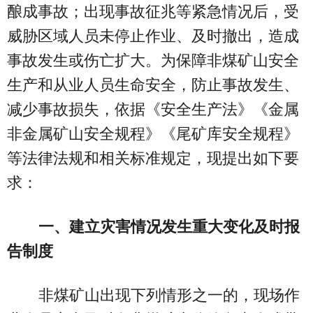
酿成事故；出现事故征兆等紧急情况后，受
威胁区域人员未停止作业、及时撤出，造成
事故发生或伤亡扩大。为保障非煤矿山安全
生产和从业人员生命安全，防止事故发生、
减少事故损失，依据《安全生产法》《金属
非金属矿山安全规程》《尾矿库安全规程》
等法律法规和相关标准规定，现提出如下要
求：
一、建立灾害情况发生重大变化及时报
告制度
非煤矿山出现下列情形之一的，现场作