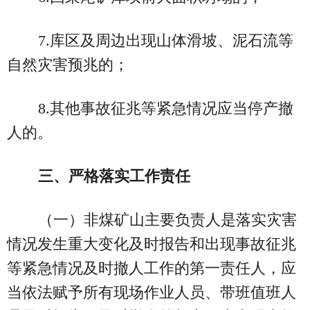
7.库区及周边出现山体滑坡、泥石流等
自然灾害预兆的；
8.其他事故征兆等紧急情况应当停产撤
人的。
三、严格落实工作责任
（一）非煤矿山主要负责人是落实灾害
情况发生重大变化及时报告和出现事故征兆
等紧急情况及时撤人工作的第一责任人，应
当依法赋予所有现场作业人员、带班值班人