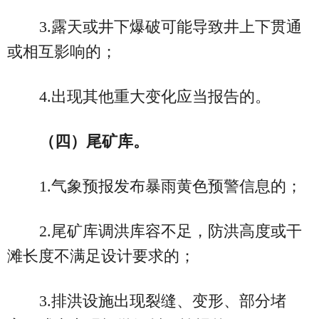
3.露天或井下爆破可能导致井上下贯通
或相互影响的；
4.出现其他重大变化应当报告的。
（四）尾矿库。
1.气象预报发布暴雨黄色预警信息的；
2.尾矿库调洪库容不足，防洪高度或干
滩长度不满足设计要求的；
3.排洪设施出现裂缝、变形、部分堵