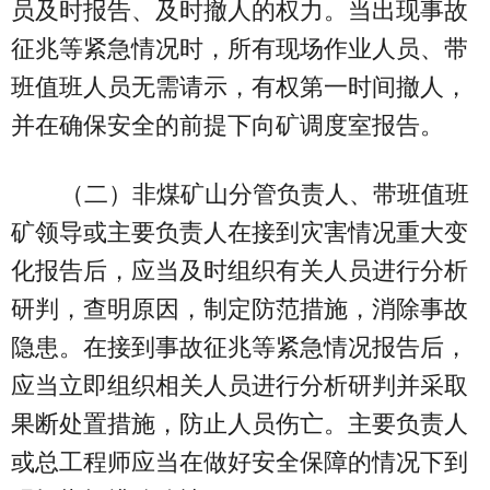
员及时报告、及时撤人的权力。当出现事故
征兆等紧急情况时，所有现场作业人员、带
班值班人员无需请示，有权第一时间撤人，
并在确保安全的前提下向矿调度室报告。
（二）非煤矿山分管负责人、带班值班
矿领导或主要负责人在接到灾害情况重大变
化报告后，应当及时组织有关人员进行分析
研判，查明原因，制定防范措施，消除事故
隐患。在接到事故征兆等紧急情况报告后，
应当立即组织相关人员进行分析研判并采取
果断处置措施，防止人员伤亡。主要负责人
或总工程师应当在做好安全保障的情况下到