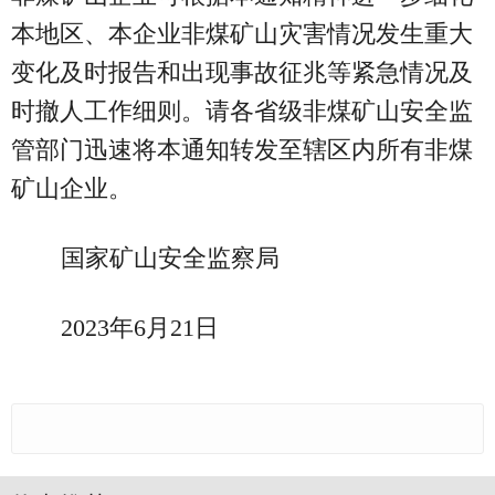
本地区、本企业非煤矿山灾害情况发生重大
变化及时报告和出现事故征兆等紧急情况及
时撤人工作细则。请各省级非煤矿山安全监
管部门迅速将本通知转发至辖区内所有非煤
矿山企业。
国家矿山安全监察局
2023年6月21日