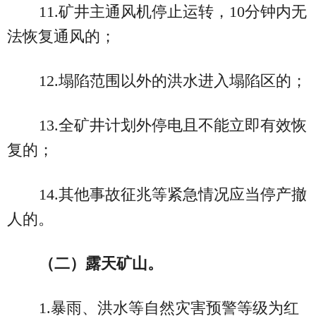
11.矿井主通风机停止运转，10分钟内无
法恢复通风的；
12.塌陷范围以外的洪水进入塌陷区的；
13.全矿井计划外停电且不能立即有效恢
复的；
14.其他事故征兆等紧急情况应当停产撤
人的。
（二）露天矿山。
1.暴雨、洪水等自然灾害预警等级为红