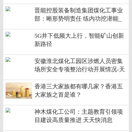
晋能控股装备制造集团煤化工事业
部：晰形势明责任 练内功挖潜能_
快看
5G井下低频大上行，智能矿山创新
新路径
安徽淮北煤化工园区涉燃人员密集
场所安全专项整治行动开展情况-天
天精选
香港三大家族都有哪几家？香港五
大家族之首是谁？
神木煤化工公司：主题教育引领项
目建设高质量推进 天天快消息