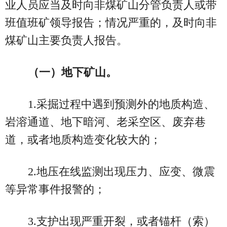
业人员应当及时向非煤矿山分管负责人或带
班值班矿领导报告；情况严重的，及时向非
煤矿山主要负责人报告。
（一）地下矿山。
1.采掘过程中遇到预测外的地质构造、
岩溶通道、地下暗河、老采空区、废弃巷
道，或者地质构造变化较大的；
2.地压在线监测出现压力、应变、微震
等异常事件报警的；
3.支护出现严重开裂，或者锚杆（索）