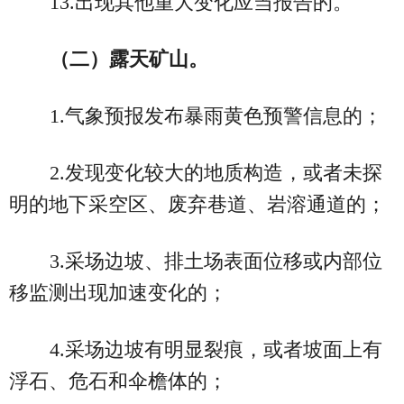
13.出现其他重大变化应当报告的。
（二）露天矿山。
1.气象预报发布暴雨黄色预警信息的；
2.发现变化较大的地质构造，或者未探
明的地下采空区、废弃巷道、岩溶通道的；
3.采场边坡、排土场表面位移或内部位
移监测出现加速变化的；
4.采场边坡有明显裂痕，或者坡面上有
浮石、危石和伞檐体的；