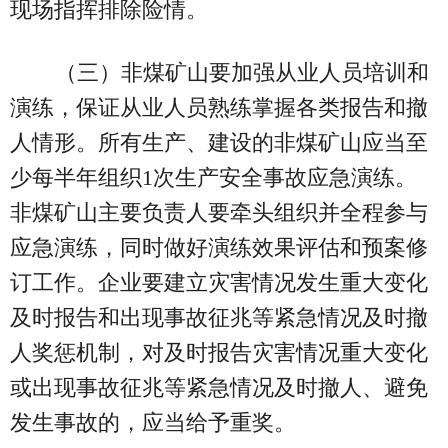
现场指挥排除险情。
（三）非煤矿山要加强从业人员培训和
演练，保证从业人员熟练掌握各类报告和撤
人情形。所有生产、建设的非煤矿山应当至
少每半年组织1次生产安全事故应急演练。
非煤矿山主要负责人要牵头组织并全程参与
应急演练，同时做好演练效果评估和预案修
订工作。企业要建立灾害情况发生重大变化
及时报告和出现事故征兆等紧急情况及时撤
人奖惩机制，对及时报告灾害情况重大变化
或出现事故征兆等紧急情况及时撤人、避免
发生事故的，应当给予重奖。