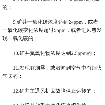
的；
9.矿井一氧化碳浓度达到24ppm，或者
一氧化碳变化浓度超过5ppm，或者进风巷发
现一氧化碳的；
10.矿井氮氧化物浓度达到2.5ppm的；
11.发现有烟雾，或者闻到空气中有烟火
气味的；
12.矿井主通风机因故障停止运转的；