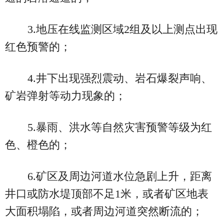
3.地压在线监测区域2组及以上测点出现
红色预警的；
4.井下出现强烈震动、岩石爆裂声响、
矿岩弹射等动力现象的；
5.暴雨、洪水等自然灾害预警等级为红
色、橙色的；
6.矿区及周边河道水位急剧上升，距离
井口或防水堤顶部不足1米，或者矿区地表
大面积塌陷，或者周边河道突然断流的；