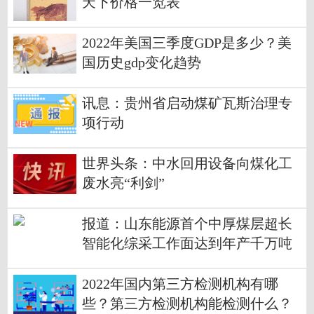
天下价格一览表
2022年美国三季度GDP是多少？美
国历史gdp变化趋势
讯息：贵州省启动煤矿瓦斯治理专
项行动
世界头条：中水回用设备向煤化工
废水亮“利剑”
报道：山东能源首个中厚煤层超长
智能化综采工作面达到年产千万吨
水平
2022年国内第三方检测机构有哪
些？第三方检测机构能检测什么？