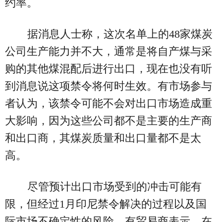
约率。
据消息人士称，这次名单上的48家煤炭
公司生产能力并不大，通常是将自产煤与采
购的其他煤混配后进行出口，现在也没有听
到消息说这项禁令将何时生效。有市场参与
者认为，该禁令可能不会对出口市场造成重
大影响，因为这些公司都不是主要的生产商
和出口商，其煤炭质量和出口量都不是太
高。
尽管预计出口市场受到的冲击可能有
限，但经过1月印尼禁令解决的过程以及国
际市场不确定性的风险，有贸易商表示，在