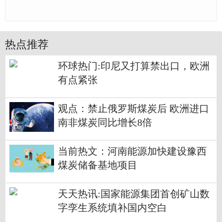
热点推荐
环球热门:印尼又打算禁出口，欧洲
有点紧张
观点：禁止俄罗斯煤炭后 欧洲进口
南非煤炭同比增长8倍
当前热文：河南能源加快建设豫西
煤炭储备基地项目
天天热讯:国家能源集团首创矿山数
字孪生系统填补国内空白