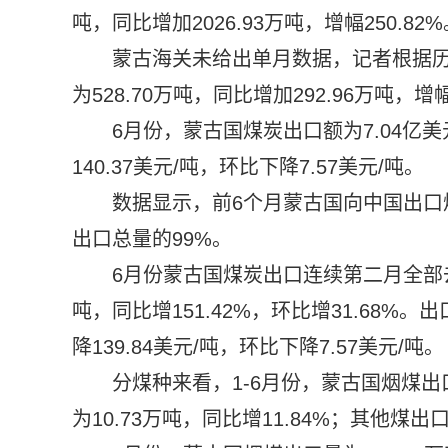
吨，同比增加2026.93万吨，增幅250.82
蒙古海关未给出单月数据，记者根据历
为528.70万吨，同比增加292.96万吨，增幅
6月份，蒙古国煤炭出口额为7.04亿美
140.37美元/吨，环比下降7.57美元/吨。
数据显示，前6个月蒙古国向中国出口煤炭
出口总量的99%。
6月份蒙古国煤炭出口连续第二月全部去
吨，同比增151.42%，环比增31.68%。
降139.84美元/吨，环比下降7.57美元/吨。
分煤种来看，1-6月份，蒙古国烟煤出口量
为10.73万吨，同比增11.84%；其他煤