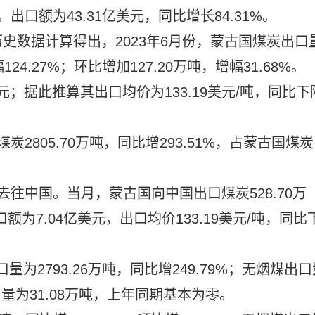
%。出口额为43.31亿美元，同比增长84.31%。
史数据计算得出，2023年6月份，蒙古国煤炭出口
124.27%；环比增加127.20万吨，增幅31.68%。
元；据此推算其出口均价为133.19美元/吨，同比下
2805.70万吨，同比增293.51%，占蒙古国煤炭
往中国。当月，蒙古国向中国出口煤炭528.70万
出口额为7.04亿美元，出口均价133.19美元/吨，同比
为2793.26万吨，同比增249.79%；无烟煤出口
出口量为31.08万吨，上年同期基本为零。