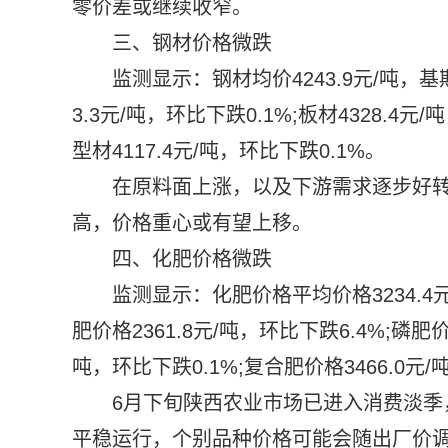
零价差或继续收窄。
三、钢材价格微跌
监测显示：钢材均价4243.9元/吨，基期
3.3元/吨，环比下跌0.1%;板材4328.4元/
型材4117.4元/吨，环比下跌0.1%。
在原料面上涨，以及下游需求逐步好
高，价格重心或有望上移。
四、化肥价格微跌
监测显示：化肥价格平均价格3234.4元
肥价格2361.8元/吨，环比下跌6.4%;磷肥价
吨，环比下跌0.1%;复合肥价格3466.0元/
6月下旬陕西农业市场已进入消费淡
平稳运行，个别品种价格可能会随出厂价