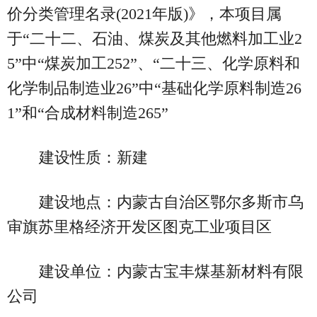
价分类管理名录(2021年版)》，本项目属
于“二十二、石油、煤炭及其他燃料加工业2
5”中“煤炭加工252”、“二十三、化学原料和
化学制品制造业26”中“基础化学原料制造26
1”和“合成材料制造265”
建设性质：新建
建设地点：内蒙古自治区鄂尔多斯市乌
审旗苏里格经济开发区图克工业项目区
建设单位：内蒙古宝丰煤基新材料有限
公司