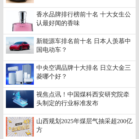
香水品牌排行榜前十名 十大女生公
认最好闻的香味
新能源车排名前十名 日本人羡慕中
国电动车？
中央空调品牌十大排名 日立大金三
菱哪个好？
视焦点讯！中国煤科西安研究院牵
头制定的行业标准发布
山西规划2025年煤层气抽采超200亿
方