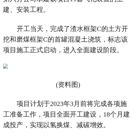
建、安装工程。
开工当天，完成了渣水框架C的土方开
挖和磨煤框架C的首罐混凝土浇筑，标志该
项目施工正式启动，进入全面建设阶段。
(资料图)
项目计划于2023年3月前将完成各项施
工准备工作，项目全面开工建设，18个月建
成投产，实现以氢换煤、减碳增效。