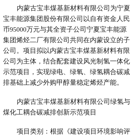
内蒙古宝丰煤基新材料有限公司为宁夏
宝丰能源集团股份有限公司以自有资金人民
币95000万元与其全资子公司宁夏宝丰能源
集团烯烃二厂有限公司共同在内蒙设立的子
公司。项目拟以内蒙古宝丰煤基新材料有限
公司为主体，结合配套建设风光制氢一体化
示范项目，实现绿电、绿氧、绿氢耦合碳减
排基础上减少外购甲醇量稳定烯烃产能。
内蒙古宝丰煤基新材料有限公司绿氢与
煤化工耦合碳减排创新示范项目
项目类别：根据《建设项目环境影响评