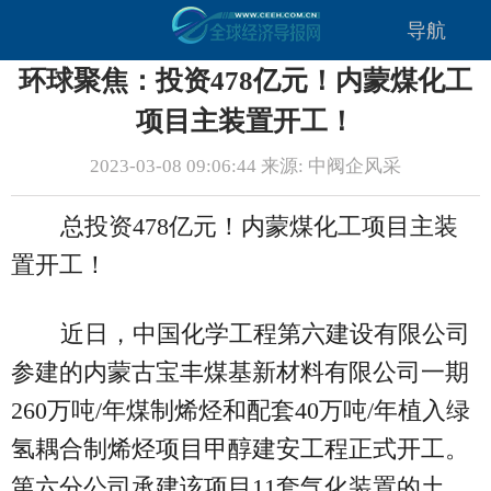
导航
环球聚焦：投资478亿元！内蒙煤化工
项目主装置开工！
2023-03-08 09:06:44 来源: 中阀企风采
总投资478亿元！内蒙煤化工项目主装
置开工！
近日，中国化学工程第六建设有限公司
参建的内蒙古宝丰煤基新材料有限公司一期
260万吨/年煤制烯烃和配套40万吨/年植入绿
氢耦合制烯烃项目甲醇建安工程正式开工。
第六分公司承建该项目11套气化装置的土