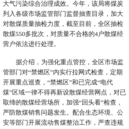
大气污染综合治理成效。今年，该局将煤炭
列入各级市场监管部门监督抽查目录，加大
对散煤质量抽检力度，截至目前，全区抽检
散煤550多批次，对质量不合格的4户散煤经
营户依法进行处理。
据介绍，为强化重点管控，全区市场监
管部门对“禁燃区”内实行拉网式检查，定期
开展重点巡查，“禁燃区”和已完成“电代
煤”区域一律不得再新设散煤经营网点，对已
取缔的散煤经营场所，加强“回头看”检查，
严防散煤销售问题发生。配合生态环境、公
安等部门开展流动售煤整治工作，严查违规