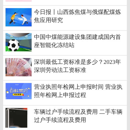
今日报丨山西炼焦煤与俄煤配煤炼
焦应用研究
中国中煤能源建设集团建成国内首
座智能化冻结站
深圳最低工资标准是多少？2023年
深圳劳动法工资标准
营业执照年检网上申报时间 营业执
照年检网上申报过程
车辆过户手续流程及费用 二手车辆
过户手续流程及费用