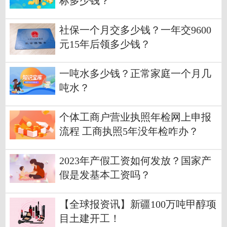
标多少钱？
社保一个月交多少钱？一年交9600
元15年后领多少钱？
一吨水多少钱？正常家庭一个月几
吨水？
个体工商户营业执照年检网上申报
流程 工商执照5年没年检咋办？
2023年产假工资如何发放？国家产
假是发基本工资吗？
【全球报资讯】新疆100万吨甲醇项
目土建开工！