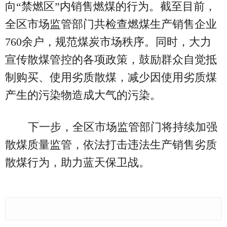
向“禁燃区”内销售燃煤的行为。截至目前，
全区市场监管部门共检查燃煤生产销售企业
760余户，规范煤炭市场秩序。同时，大力
宣传散煤管控的各项政策，鼓励群众自觉抵
制购买、使用劣质散煤，减少因使用劣质煤
产生的污染物造成大气的污染。
下一步，全区市场监管部门将持续加强
散煤质量监管，依法打击违法生产销售劣质
散煤行为，助力蓝天保卫战。