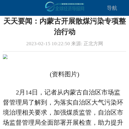
导航
天天要闻：内蒙古开展散煤污染专项整
治行动
2023-02-15 10:22:50 来源: 正北方网
(资料图片)
2月14日，记者从内蒙古自治区市场监
督管理局了解到，为落实自治区大气污染环
境治理相关要求，加强煤质监管，自治区市
场监督管理局全面部署开展检查，助力提升