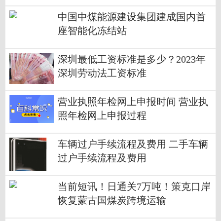
中国中煤能源建设集团建成国内首
座智能化冻结站
深圳最低工资标准是多少？2023年
深圳劳动法工资标准
营业执照年检网上申报时间 营业执
照年检网上申报过程
车辆过户手续流程及费用 二手车辆
过户手续流程及费用
当前短讯！日通关7万吨！策克口岸
恢复蒙古国煤炭跨境运输