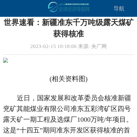
导航
世界速看：新疆准东千万吨级露天煤矿
获得核准
2023-02-15 10:18:06 来源: 央广网
(相关资料图)
近日，国家发展和改革委员会核准新疆
兖矿其能煤业有限公司准东五彩湾矿区四号
露天矿一期工程及选煤厂1000万吨/年项目。
这是“十四五”期间准东开发区获得核准的首