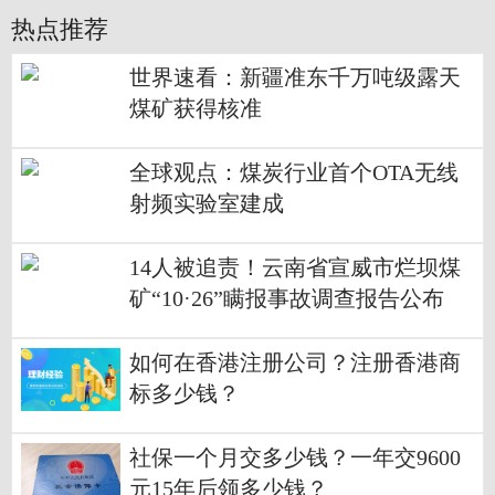
热点推荐
世界速看：新疆准东千万吨级露天
煤矿获得核准
全球观点：煤炭行业首个OTA无线
射频实验室建成
14人被追责！云南省宣威市烂坝煤
矿“10·26”瞒报事故调查报告公布
如何在香港注册公司？注册香港商
标多少钱？
社保一个月交多少钱？一年交9600
元15年后领多少钱？