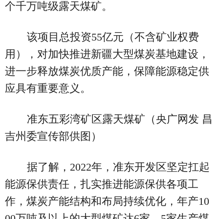
个千万吨级露天煤矿。
该项目总投资55亿元（不含矿业权费
用），对加快推进新疆大型煤炭基地建设，
进一步释放煤炭优质产能，保障能源稳定供
应具有重要意义。
准东五彩湾矿区露天煤矿（央广网发 昌
吉州委宣传部供图）
据了解，2022年，准东开发区坚定扛起
能源保供责任，扎实推进能源保供各项工
作，煤炭产能结构和布局持续优化，年产10
00万吨及以上的大型煤矿达6家，5家生产煤