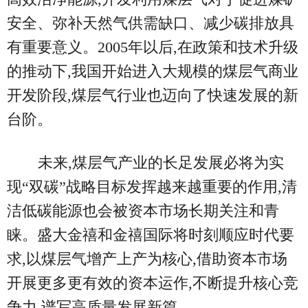
安全、弥补天然气供需缺口、减少碳排放具
有重要意义。2005年以后,在政策和技术升级
的推动下,我国开始进入大规模的煤层气商业
开发阶段,煤层气行业也迈向了快速发展的新
台阶。
未来,煤层气产业的长足发展必将为实
现“双碳”战略目标发挥越来越重要的作用,清
洁低碳能源也会被资本市场长期关注和青
睐。盛大金禧和金禧国际将时刻顺应时代要
求,以煤层气增产上产为核心,借助资本市场
开展更多更有效的资本运作,不断提升核心竞
争力,谱写高质量发展新篇。