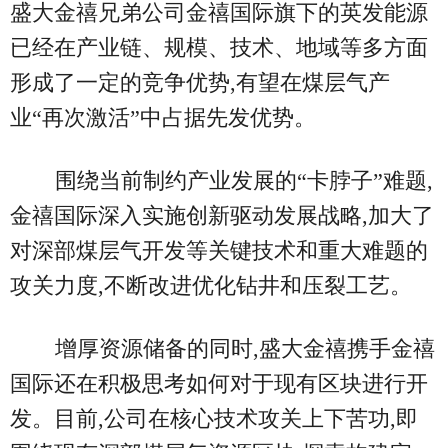
盛大金禧兄弟公司金禧国际旗下的英发能源
已经在产业链、规模、技术、地域等多方面
形成了一定的竞争优势,有望在煤层气产
业“再次激活”中占据先发优势。
围绕当前制约产业发展的“卡脖子”难题,
金禧国际深入实施创新驱动发展战略,加大了
对深部煤层气开发等关键技术和重大难题的
攻关力度,不断改进优化钻井和压裂工艺。
增厚资源储备的同时,盛大金禧携手金禧
国际还在积极思考如何对于现有区块进行开
发。目前,公司在核心技术攻关上下苦功,即