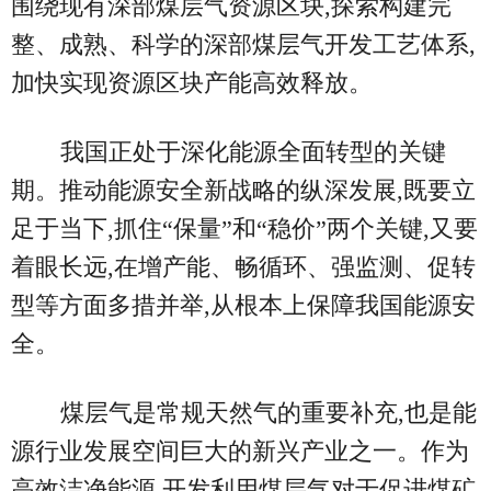
围绕现有深部煤层气资源区块,探索构建完
整、成熟、科学的深部煤层气开发工艺体系,
加快实现资源区块产能高效释放。
我国正处于深化能源全面转型的关键
期。推动能源安全新战略的纵深发展,既要立
足于当下,抓住“保量”和“稳价”两个关键,又要
着眼长远,在增产能、畅循环、强监测、促转
型等方面多措并举,从根本上保障我国能源安
全。
煤层气是常规天然气的重要补充,也是能
源行业发展空间巨大的新兴产业之一。作为
高效洁净能源,开发利用煤层气对于促进煤矿