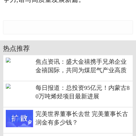
热点推荐
焦点资讯：盛大金禧携手兄弟企业
金禧国际，共同为煤层气产业高质
量发展贡献力量！
每日报道：总投资95亿元！内蒙古8
0万吨烯烃项目最新进展
完美世界董事长去世 完美董事长古
润金有多少钱？