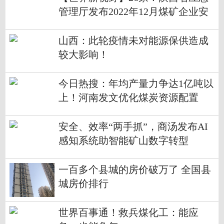
管理厅发布2022年12月煤矿企业安
全生产许可证到期的提示
山西：此轮疫情未对能源保供造成
较大影响！​
今日热搜：年均产量力争达1亿吨以
上！河南发文优化煤炭资源配置
安全、效率“两手抓”，商汤发布AI
感知系统助智能矿山数字转型
一百多个县城的房价破万了 全国县
城房价排行
世界百事通！救兵煤化工：能应