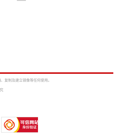
编、复制及建立镜像等任何使用。
必究