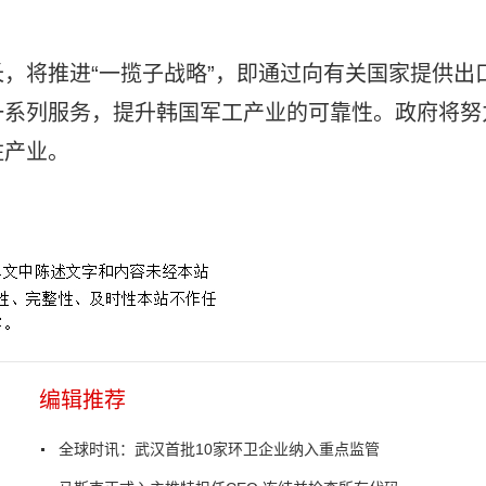
，将推进“一揽子战略”，即通过向有关国家提供出
一系列服务，提升韩国军工产业的可靠性。政府将努
柱产业。
排名
就业岗位
韩国的军工产业现状
编辑推荐
全球时讯：武汉首批10家环卫企业纳入重点监管