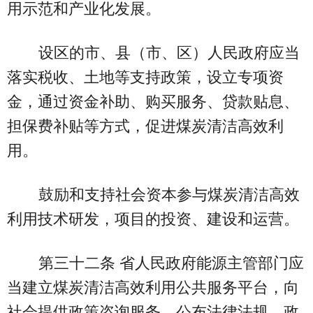
用示范和产业化发展。
设区的市、县（市、区）人民政府应当
落实税收、土地等支持政策，设立专项资
金，通过资金补助、购买服务、贷款贴息、
担保费补贴等方式，促进煤炭清洁高效利
用。
鼓励和支持社会资本参与煤炭清洁高效
利用技术研发，项目的投资、建设和运营。
第三十二条 省人民政府能源主管部门应
当建立煤炭清洁高效利用公共服务平台，向
社会提供政策咨询服务，公布法律法规、政