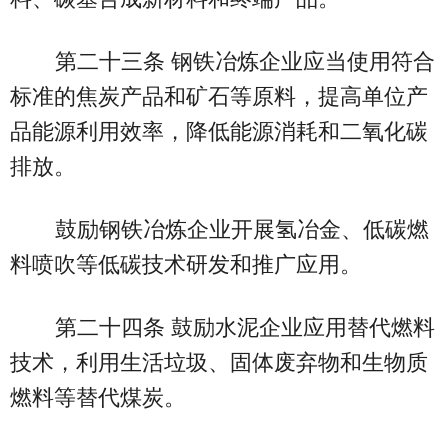
第二十三条 钢铁冶炼企业应当使用符合
标准的焦炭产品和矿石等原料，提高单位产
品能源利用效率，降低能源消耗和二氧化碳
排放。
鼓励钢铁冶炼企业开展氢冶金、低碳燃
料喷吹等低碳技术研发和推广应用。
第二十四条 鼓励水泥企业应用替代燃料
技术，利用生活垃圾、固体废弃物和生物质
燃料等替代煤炭。