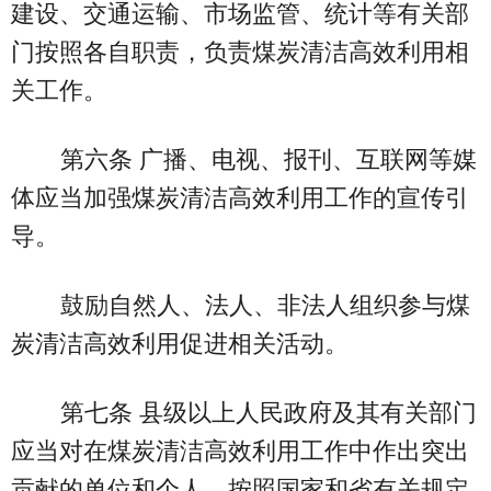
建设、交通运输、市场监管、统计等有关部
门按照各自职责，负责煤炭清洁高效利用相
关工作。
第六条 广播、电视、报刊、互联网等媒
体应当加强煤炭清洁高效利用工作的宣传引
导。
鼓励自然人、法人、非法人组织参与煤
炭清洁高效利用促进相关活动。
第七条 县级以上人民政府及其有关部门
应当对在煤炭清洁高效利用工作中作出突出
贡献的单位和个人，按照国家和省有关规定