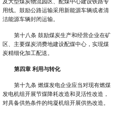
及大型煤炭物流园区、配煤中心建设铁路专
用线。鼓励公路运输采用新能源车辆或者清
洁能源车辆封闭运输。
第十八条 鼓励煤炭生产和经营企业在矿
区、主要煤炭消费地建设配煤中心，实现煤
炭精细化加工配送。
第四章 利用与转化
第十九条 燃煤发电企业应当对现有燃煤
发电机组开展节煤降耗改造和灵活性改造，
对具备供热条件的纯凝机组开展供热改造。