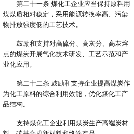
第二十一条 煤化工企业应当保持原料用
煤煤质相对稳定，采用能源转换率高、污染
物排放强度低的工艺技术。
鼓励和支持对高硫分、高灰分、高灰熔
点的煤炭开展气化技术研发、工艺示范和产
业化应用。
第二十二条 鼓励和支持企业提高煤炭作
为化工原料的综合利用效能，优化煤化工产
品结构。
支持煤化工企业利用煤炭生产高端炭材
料、碳基合成新材料和终端产品。