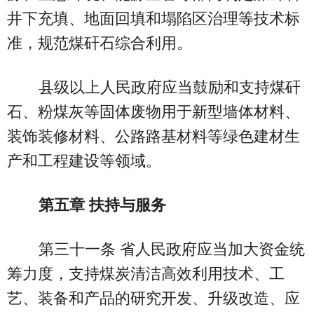
井下充填、地面回填和塌陷区治理等技术标
准，规范煤矸石综合利用。
县级以上人民政府应当鼓励和支持煤矸
石、粉煤灰等固体废物用于新型墙体材料、
装饰装修材料、公路路基材料等绿色建材生
产和工程建设等领域。
第五章 扶持与服务
第三十一条 省人民政府应当加大资金统
筹力度，支持煤炭清洁高效利用技术、工
艺、装备和产品的研究开发、升级改造、应