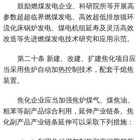
鼓励燃煤发电企业、科研院所等开展高
参数超超临界燃煤发电、高效超低排放循环
流化床锅炉发电、煤电机组延寿及灵活高效
改造等先进燃煤发电技术研究和应用示范。
第二十条 新建、改建、扩建焦化项目应
当采用焦炉自动加热控制技术，配套干熄焦
装置。
焦化企业应当加强焦炉煤气、煤焦油、
粗苯等副产品综合利用，延伸产业链条。焦
化副产品产业链条延伸可以采取下列措施：