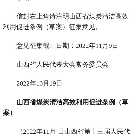
信封右上角请注明山西省煤炭清洁高效
利用促进条例（草案）征集意见。
意见征集截止日期：2022年11月9日
山西省人民代表大会常务委员会
2022年10月19日
山西省煤炭清洁高效利用促进条例（草
案）
（2022年11月 日山西省第十三届人民代