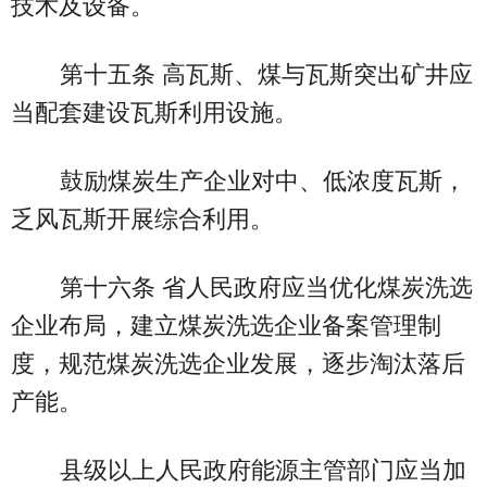
技术及设备。
第十五条 高瓦斯、煤与瓦斯突出矿井应
当配套建设瓦斯利用设施。
鼓励煤炭生产企业对中、低浓度瓦斯，
乏风瓦斯开展综合利用。
第十六条 省人民政府应当优化煤炭洗选
企业布局，建立煤炭洗选企业备案管理制
度，规范煤炭洗选企业发展，逐步淘汰落后
产能。
县级以上人民政府能源主管部门应当加