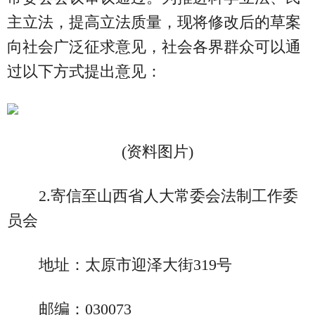
主立法，提高立法质量，现将修改后的草案
向社会广泛征求意见，社会各界群众可以通
过以下方式提出意见：
(资料图片)
2.寄信至山西省人大常委会法制工作委
员会
地址：太原市迎泽大街319号
邮编：030073