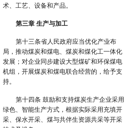
术、工艺、设备和产品。
第三章 生产与加工
第十三条省人民政府应当优化产业布
局，推动煤炭和煤电、煤炭和煤化工一体化
发展；对企业同步建设大型煤矿和环保煤电
机组，开展煤炭和煤电联合经营的，给予支
持。
第十四条 鼓励和支持煤炭生产企业采用
绿色、智能生产方式，根据实际采用充填开
采、保水开采、煤与共伴生资源共采等开采