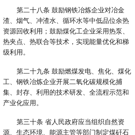
第二十八条 鼓励钢铁冶炼企业对冶金
渣、烟气、冲渣水、循环水等中低品位余热
资源回收利用；鼓励煤化工企业采用热泵、
热夹点、热联合等技术，实现能量优化和梯
级利用。
第二十九条 鼓励燃煤发电、焦化、煤化
工、钢铁冶炼企业开展二氧化碳规模化捕
集、封存、利用的技术研发、全流程示范和
产业化应用。
第三十条 省人民政府应当组织自然资
源、生态环境、能源主管等部门制定煤矸石