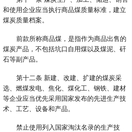
和使用企业应当执行商品煤质量标准，建立
煤炭质量档案。
前款所称商品煤，是指作为商品出售的
煤炭产品，不包括坑口自用煤以及煤泥、矸
石等副产品。
第十二条 新建、改建、扩建的煤炭采
选、燃煤发电、焦化、煤化工、钢铁、建材
等企业应当优先采用国家发布的先进生产技
术、工艺、设备和产品。
禁止使用列入国家淘汰名录的生产技