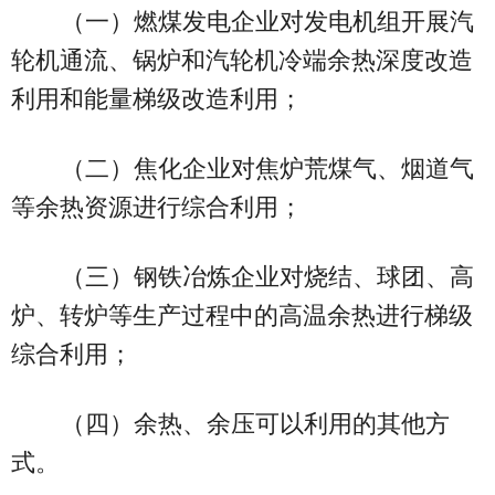
（一）燃煤发电企业对发电机组开展汽
轮机通流、锅炉和汽轮机冷端余热深度改造
利用和能量梯级改造利用；
（二）焦化企业对焦炉荒煤气、烟道气
等余热资源进行综合利用；
（三）钢铁冶炼企业对烧结、球团、高
炉、转炉等生产过程中的高温余热进行梯级
综合利用；
（四）余热、余压可以利用的其他方
式。