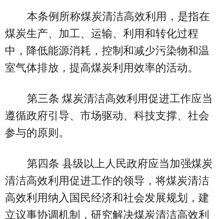
本条例所称煤炭清洁高效利用，是指在
煤炭生产、加工、运输、利用和转化过程
中，降低能源消耗，控制和减少污染物和温
室气体排放，提高煤炭利用效率的活动。
第三条 煤炭清洁高效利用促进工作应当
遵循政府引导、市场驱动、科技支撑、社会
参与的原则。
第四条 县级以上人民政府应当加强煤炭
清洁高效利用促进工作的领导，将煤炭清洁
高效利用纳入国民经济和社会发展规划，建
立议事协调机制，研究解决煤炭清洁高效利