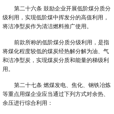
第二十六条 鼓励企业开展低阶煤分质分
级利用，实现低阶煤中挥发分的高值利用，
将洁净型炭作为清洁燃料推广使用。
前款所称的低阶煤分质分级利用，是指
将煤化程度较低的煤炭经热解分解为油、气
和洁净型炭，实现煤炭分质和能量的梯级利
用。
第二十七条 燃煤发电、焦化、钢铁冶炼
等重点用煤企业应当通过下列方式对余热、
余压进行综合利用：