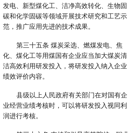
发电、新型煤化工、洁净高效转化、生物固
碳和化学固碳等领域开展技术研究和工艺示
范，推广应用先进的技术成果。
第三十五条 煤炭采选、燃煤发电、焦
化、煤化工等用煤国有企业应当加大煤炭清
洁高效利用研发投入，将研发投入纳入企业
绩效评价内容。
县级以上人民政府有关部门在对国有企
业经营业绩考核时，可以将研发投入视同利
润进行考核。