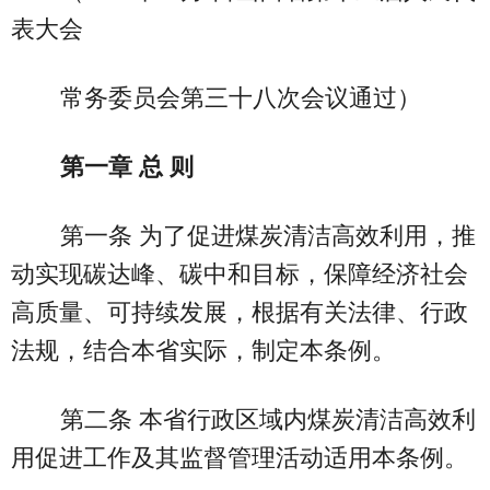
表大会
常务委员会第三十八次会议通过）
第一章 总 则
第一条 为了促进煤炭清洁高效利用，推
动实现碳达峰、碳中和目标，保障经济社会
高质量、可持续发展，根据有关法律、行政
法规，结合本省实际，制定本条例。
第二条 本省行政区域内煤炭清洁高效利
用促进工作及其监督管理活动适用本条例。