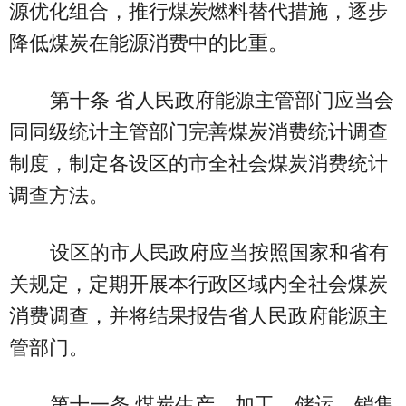
源优化组合，推行煤炭燃料替代措施，逐步
降低煤炭在能源消费中的比重。
第十条 省人民政府能源主管部门应当会
同同级统计主管部门完善煤炭消费统计调查
制度，制定各设区的市全社会煤炭消费统计
调查方法。
设区的市人民政府应当按照国家和省有
关规定，定期开展本行政区域内全社会煤炭
消费调查，并将结果报告省人民政府能源主
管部门。
第十一条 煤炭生产、加工、储运、销售