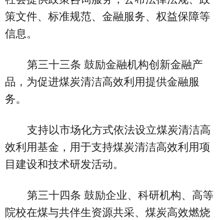
策文件、标准规范、金融服务、权益保障等
信息。
第三十三条 鼓励金融机构创新金融产
品，为促进煤炭清洁高效利用提供金融服
务。
支持以市场化方式依法设立煤炭清洁高
效利用基金，用于支持煤炭清洁高效利用项
目建设和技术研发活动。
第三十四条 鼓励企业、科研机构、高等
院校在煤与共伴生资源共采、煤炭高效燃烧