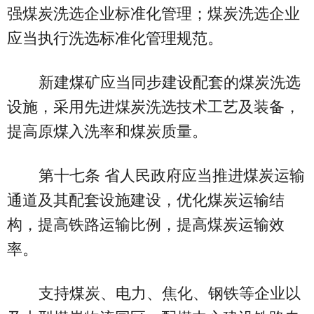
强煤炭洗选企业标准化管理；煤炭洗选企业
应当执行洗选标准化管理规范。
新建煤矿应当同步建设配套的煤炭洗选
设施，采用先进煤炭洗选技术工艺及装备，
提高原煤入洗率和煤炭质量。
第十七条 省人民政府应当推进煤炭运输
通道及其配套设施建设，优化煤炭运输结
构，提高铁路运输比例，提高煤炭运输效
率。
支持煤炭、电力、焦化、钢铁等企业以