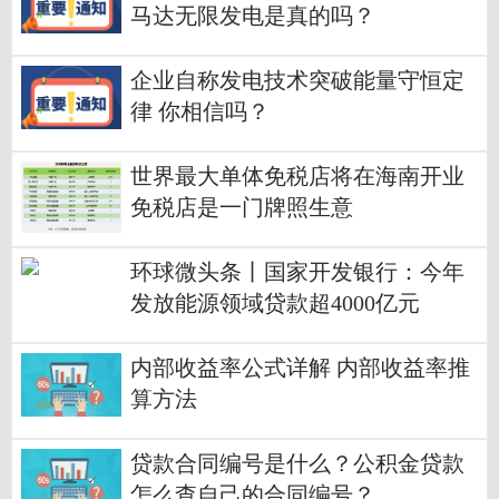
马达无限发电是真的吗？
企业自称发电技术突破能量守恒定
律 你相信吗？
世界最大单体免税店将在海南开业
免税店是一门牌照生意
环球微头条丨国家开发银行：今年
发放能源领域贷款超4000亿元
内部收益率公式详解 内部收益率推
算方法
贷款合同编号是什么？公积金贷款
怎么查自己的合同编号？