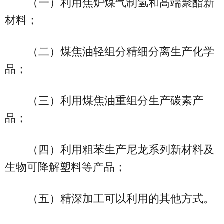
（一）利用焦炉煤气制氢和高端聚酯新
材料；
（二）煤焦油轻组分精细分离生产化学
品；
（三）利用煤焦油重组分生产碳素产
品；
（四）利用粗苯生产尼龙系列新材料及
生物可降解塑料等产品；
（五）精深加工可以利用的其他方式。