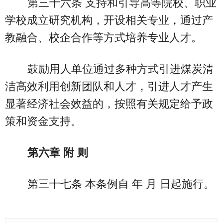
第三十六条 支持和引导高等院校、职业
学校成立研究机构，开设相关专业，通过产
教融合、校企合作等方式培养专业人才。
鼓励用人单位通过多种方式引进煤炭清
洁高效利用创新团队和人才，引进人才产生
显著经济社会效益的，按照有关规定给予政
策和资金支持。
第六章 附 则
第三十七条 本条例自 年 月 日起施行。