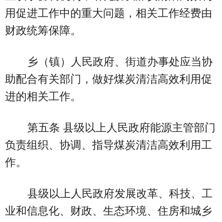
用促进工作中的重大问题，相关工作经费由
财政统筹保障。
乡（镇）人民政府、街道办事处应当协
助配合有关部门，做好煤炭清洁高效利用促
进的相关工作。
第五条 县级以上人民政府能源主管部门
负责组织、协调、指导煤炭清洁高效利用工
作。
县级以上人民政府发展改革、科技、工
业和信息化、财政、生态环境、住房和城乡