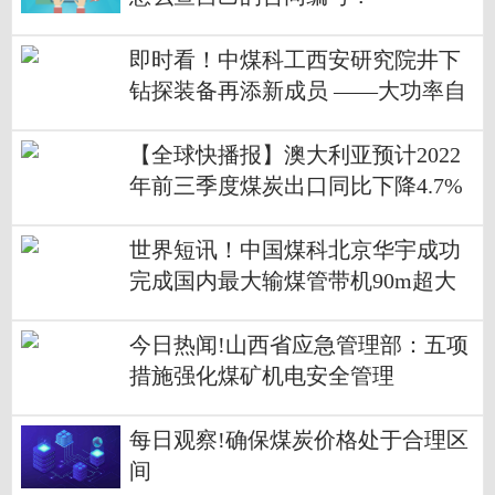
即时看！中煤科工西安研究院井下
钻探装备再添新成员 ——大功率自
动化定向钻机首次服务现场并获赞
【全球快播报】澳大利亚预计2022
年前三季度煤炭出口同比下降4.7%
世界短讯！中国煤科北京华宇成功
完成国内最大输煤管带机90m超大
跨钢结构吊装毫米级对接
今日热闻!山西省应急管理部：五项
措施强化煤矿机电安全管理
每日观察!确保煤炭价格处于合理区
间