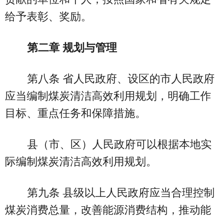
给予表彰、奖励。
第二章 规划与管理
第八条 省人民政府、设区的市人民政府
应当编制煤炭清洁高效利用规划，明确工作
目标、重点任务和保障措施。
县（市、区）人民政府可以根据本地实
际编制煤炭清洁高效利用规划。
第九条 县级以上人民政府应当合理控制
煤炭消费总量，改善能源消费结构，推动能