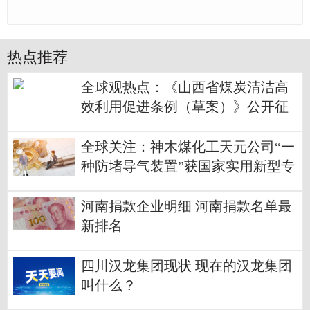
热点推荐
全球观热点：《山西省煤炭清洁高
效利用促进条例（草案）》公开征
求意见建议公告
全球关注：神木煤化工天元公司“一
种防堵导气装置”获国家实用新型专
利
河南捐款企业明细 河南捐款名单最
新排名
四川汉龙集团现状 现在的汉龙集团
叫什么？