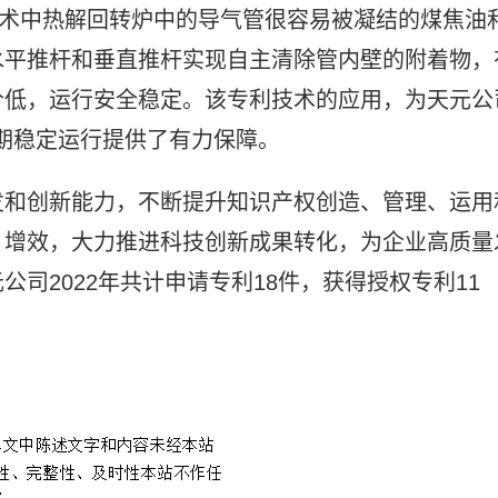
技术中热解回转炉中的导气管很容易被凝结的煤焦油
水平推杆和垂直推杆实现自主清除管内壁的附着物，
价低，运行安全稳定。该专利技术的应用，为天元公
周期稳定运行提供了有力保障。
发和创新能力，不断提升知识产权创造、管理、运用
、增效，大力推进科技创新成果转化，为企业高质量
司2022年共计申请专利18件，获得授权专利11