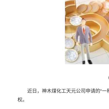
近日，神木煤化工天元公司申请的“一
权。