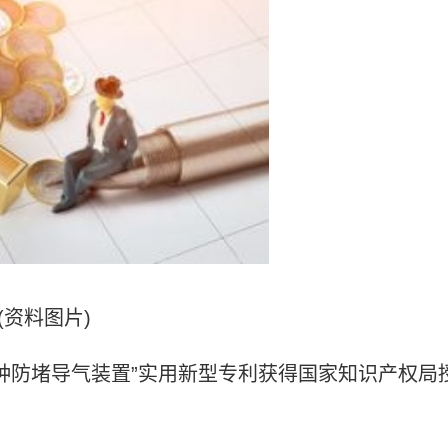
(资料图片)
种防堵导气装置”实用新型专利获得国家知识产权局