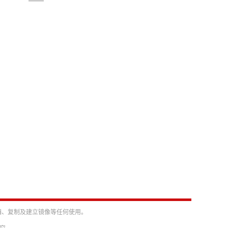
编、复制及建立镜像等任何使用。