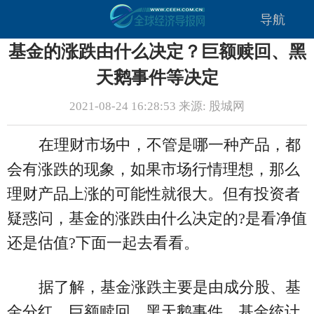
导航
基金的涨跌由什么决定？巨额赎回、黑
天鹅事件等决定
2021-08-24 16:28:53 来源: 股城网
在理财市场中，不管是哪一种产品，都
会有涨跌的现象，如果市场行情理想，那么
理财产品上涨的可能性就很大。但有投资者
疑惑问，基金的涨跌由什么决定的?是看净值
还是估值?下面一起去看看。
据了解，基金涨跌主要是由成分股、基
金分红、巨额赎回、黑天鹅事件、基金统计