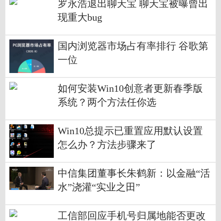
罗永浩退出聊天宝 聊天宝被曝曾出
现重大bug
国内浏览器市场占有率排行 谷歌第
一位
如何安装Win10创意者更新春季版
系统？两个方法任你选
Win10总提示已重置应用默认设置
怎么办？方法步骤来了
中信集团董事长朱鹤新：以金融“活
水”浇灌“实业之田”
工信部回应手机号归属地能否更改