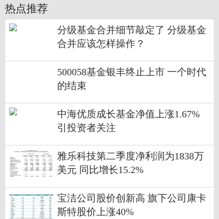
热点推荐
分级基金合并细节敲定了 分级基金
合并应该怎样操作？
500058基金银丰终止上市 一个时代
的结束
中海优质成长基金净值上涨1.67%
引投资者关注
雅乐科技第二季度净利润为1838万
美元 同比增长15.2%
宝洁公司股价创新高 旗下公司康卡
斯特股价上涨40%