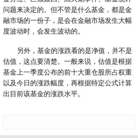
问题来决定的。但不管是什么基金，都是金
融市场的一份子，是会在金融市场发生大幅
度波动时，会发生波动的。
另外，基金的涨跌看的是净值，并不是
估值，这点要清楚。一般来说，估值是根据
基金上一季度公布的前十大重仓股所占权重
以及今日的涨跌幅度，再根据特定公式计算
出目前该基金的涨跌水平。