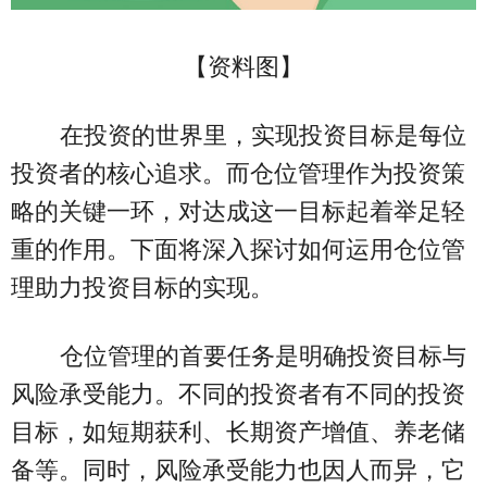
【资料图】
在投资的世界里，实现投资目标是每位
投资者的核心追求。而仓位管理作为投资策
略的关键一环，对达成这一目标起着举足轻
重的作用。下面将深入探讨如何运用仓位管
理助力投资目标的实现。
仓位管理的首要任务是明确投资目标与
风险承受能力。不同的投资者有不同的投资
目标，如短期获利、长期资产增值、养老储
备等。同时，风险承受能力也因人而异，它