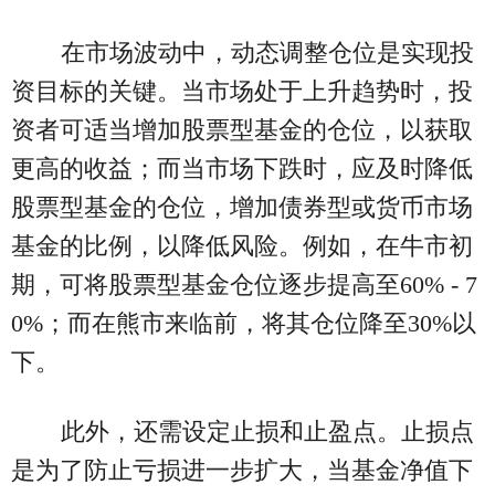
在市场波动中，动态调整仓位是实现投
资目标的关键。当市场处于上升趋势时，投
资者可适当增加股票型基金的仓位，以获取
更高的收益；而当市场下跌时，应及时降低
股票型基金的仓位，增加债券型或货币市场
基金的比例，以降低风险。例如，在牛市初
期，可将股票型基金仓位逐步提高至60% - 7
0%；而在熊市来临前，将其仓位降至30%以
下。
此外，还需设定止损和止盈点。止损点
是为了防止亏损进一步扩大，当基金净值下