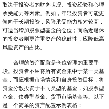
取决于投资者的财务状况、投资经验和心理
承受能力等因素。例如，年轻投资者可能更
倾向于长期投资，风险承受能力相对较高，
可适当增加股票型基金的仓位；而临近退休
的投资者则更注重资产的稳健性，应降低高
风险资产的占比。
合理的资产配置是仓位管理的重要手
段。投资者不应将所有资金集中于某一类基
金，而应根据市场情况和自身投资目标，将
资金分散投资于不同类型的基金，如股票型
基金、债券型基金、货币市场基金等。以下
是一个简单的资产配置示例表格：