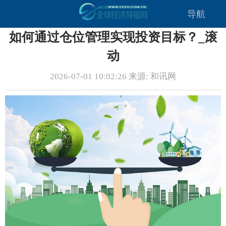
导航
如何通过仓位管理实现投资目标？_滚
动
2026-07-01 10:02:26 来源: 和讯网