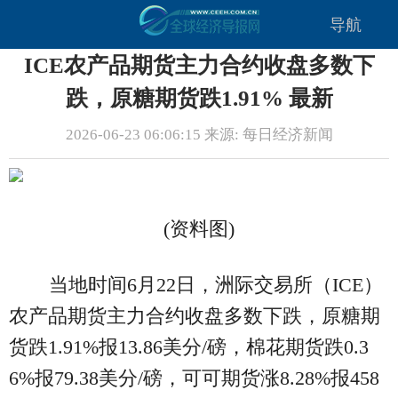
导航
ICE农产品期货主力合约收盘多数下
跌，原糖期货跌1.91% 最新
2026-06-23 06:06:15 来源: 每日经济新闻
(资料图)
当地时间6月22日，洲际交易所（ICE）
农产品期货主力合约收盘多数下跌，原糖期
货跌1.91%报13.86美分/磅，棉花期货跌0.3
6%报79.38美分/磅，可可期货涨8.28%报458