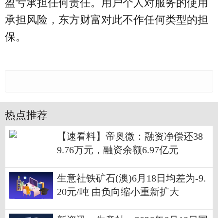
盈亏承担任何责任。用户个人对服务的使用
承担风险，东方财富对此不作任何类型的担
保。
热点推荐
【速看料】帝奥微：融资净偿还38
9.76万元，融资余额6.97亿元
生意社铁矿石(澳)6月18日均差为-9.
20元/吨 由负向缩小重新扩大