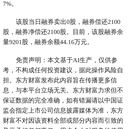
7%。
该股当日融券卖出0股，融券偿还2100
股，融券净偿还2100股。目前，该股融券余
量9201股，融券余额44.16万元。
免责声明：本文基于AI生产，仅供参
考，不构成任何投资建议，据此操作风险自
担。东方财富发布此内容旨在传播更多信
息，与本平台立场无关。东方财富力求但不
保证数据的完全准确，如有错漏请以中国证
监会指定上市公司信息披露媒体为准，东方
财富不对因该资料全部或部分内容而引致的