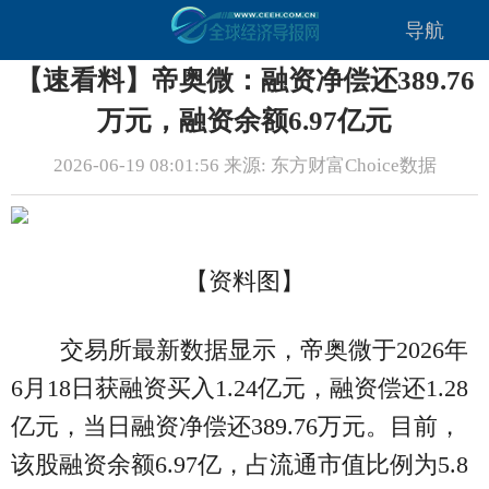
导航
【速看料】帝奥微：融资净偿还389.76
万元，融资余额6.97亿元
2026-06-19 08:01:56 来源: 东方财富Choice数据
【资料图】
交易所最新数据显示，帝奥微于2026年
6月18日获融资买入1.24亿元，融资偿还1.28
亿元，当日融资净偿还389.76万元。目前，
该股融资余额6.97亿，占流通市值比例为5.8