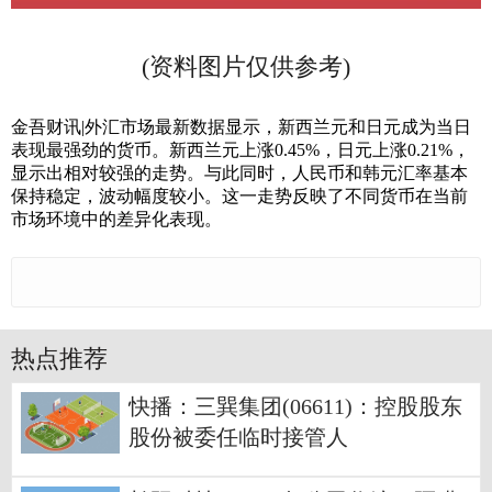
(资料图片仅供参考)
金吾财讯|外汇市场最新数据显示，新西兰元和日元成为当日
表现最强劲的货币。新西兰元上涨0.45%，日元上涨0.21%，
显示出相对较强的走势。与此同时，人民币和韩元汇率基本
保持稳定，波动幅度较小。这一走势反映了不同货币在当前
市场环境中的差异化表现。
热点推荐
快播：三巽集团(06611)：控股股东
股份被委任临时接管人