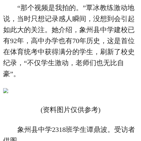
“那个视频是我拍的。”覃冰教练激动地
说，当时只想记录感人瞬间，没想到会引起
如此大的关注。她介绍，象州县中学建校已
有92年，高中办学也有70年历史，这是首位
在体育统考中获得满分的学生，刷新了校史
纪录，“不仅学生激动，老师们也无比自
豪”。
(资料图片仅供参考)
象州县中学2318班学生谭鼎波。受访者
供图