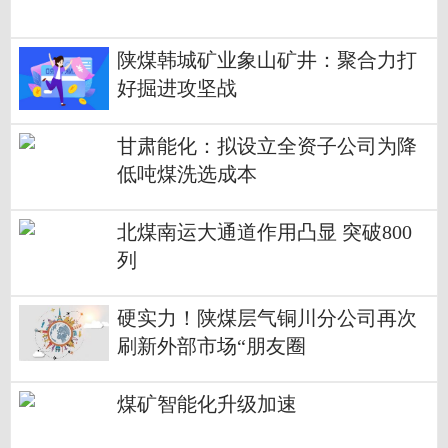
陕煤韩城矿业象山矿井：聚合力打
好掘进攻坚战
甘肃能化：拟设立全资子公司为降
低吨煤洗选成本
北煤南运大通道作用凸显 突破800
列
硬实力！陕煤层气铜川分公司再次
刷新外部市场“朋友圈
煤矿智能化升级加速