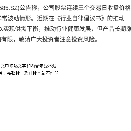
2585.SZ)公告称，公司股票连续三个交易日收盘价格
异常波动情形。近期在《行业自律倡议书》的推动
，以实现供需平衡，推动行业健康发展，但产品长期
响有限，敬请广大投资者注意投资风险。