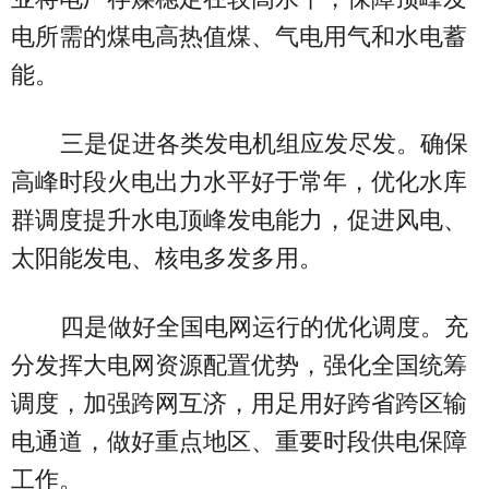
电所需的煤电高热值煤、气电用气和水电蓄
能。
三是促进各类发电机组应发尽发。确保
高峰时段火电出力水平好于常年，优化水库
群调度提升水电顶峰发电能力，促进风电、
太阳能发电、核电多发多用。
四是做好全国电网运行的优化调度。充
分发挥大电网资源配置优势，强化全国统筹
调度，加强跨网互济，用足用好跨省跨区输
电通道，做好重点地区、重要时段供电保障
工作。