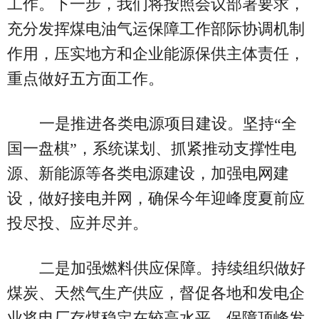
工作。下一步，我们将按照会议部署要求，
充分发挥煤电油气运保障工作部际协调机制
作用，压实地方和企业能源保供主体责任，
重点做好五方面工作。
一是推进各类电源项目建设。坚持“全
国一盘棋”，系统谋划、抓紧推动支撑性电
源、新能源等各类电源建设，加强电网建
设，做好接电并网，确保今年迎峰度夏前应
投尽投、应并尽并。
二是加强燃料供应保障。持续组织做好
煤炭、天然气生产供应，督促各地和发电企
业将电厂存煤稳定在较高水平，保障顶峰发