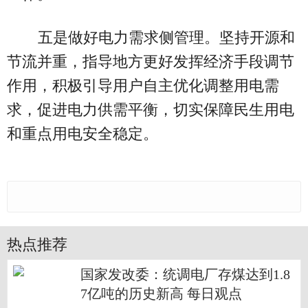
五是做好电力需求侧管理。坚持开源和
节流并重，指导地方更好发挥经济手段调节
作用，积极引导用户自主优化调整用电需
求，促进电力供需平衡，切实保障民生用电
和重点用电安全稳定。
热点推荐
国家发改委：统调电厂存煤达到1.8
7亿吨的历史新高 每日观点