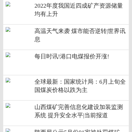
2022年度我国近四成矿产资源储量
均有上升
高温天气来袭 煤市能否逆转|世界讯
息
每日时讯!港口电煤报价开涨!
全球最新：国家统计局：6月上旬全
国煤炭价格以跌为主
山西煤矿完善信息化建设加装监测
系统 提升安全水平|当前报道