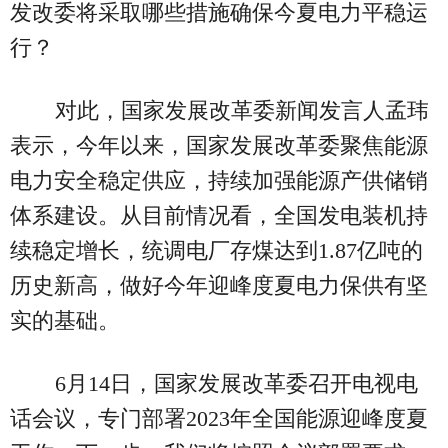
发改委将采取哪些措施确保今夏电力平稳运
行？
对此，国家发展改革委新闻发言人孟玮
表示，今年以来，国家发展改革委聚焦能源
电力安全稳定供应，持续加强能源产供储销
体系建设。从目前情况看，全国发电装机持
续稳定增长，统调电厂存煤达到1.87亿吨的
历史新高，做好今年迎峰度夏电力保供有坚
实的基础。
6月14日，国家发展改革委召开电视电
话会议，专门部署2023年全国能源迎峰度夏