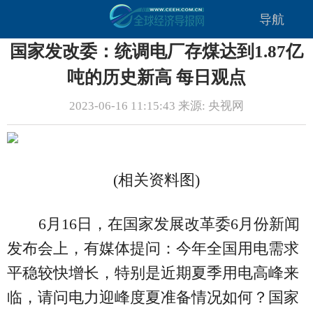
导航
国家发改委：统调电厂存煤达到1.87亿
吨的历史新高 每日观点
2023-06-16 11:15:43 来源: 央视网
(相关资料图)
6月16日，在国家发展改革委6月份新闻
发布会上，有媒体提问：今年全国用电需求
平稳较快增长，特别是近期夏季用电高峰来
临，请问电力迎峰度夏准备情况如何？国家