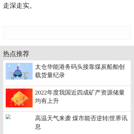
走深走实。
热点推荐
太仓华能港务码头接靠煤炭船舶创
载货量纪录
2022年度我国近四成矿产资源储量
均有上升
高温天气来袭 煤市能否逆转|世界讯
息