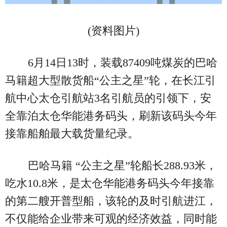
(资料图片)
6月14日13时，装载87409吨煤炭的巴哈
马籍超大型散货船“公主之星”轮，在长江引
航中心太仓引航站3名引航员的引领下，安
全靠泊太仓华能港务码头，刷新该码头今年
接靠船舶最大载货量纪录。
巴哈马籍 “公主之星”轮船长288.93米，
吃水10.8米，是太仓华能港务码头今年接靠
的第二艘开普型船，该轮的及时引航进江，
不仅能给企业带来可观的经济效益，同时能