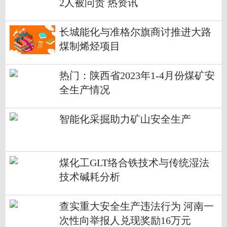
2人被问责 热资讯
长城能化与准格尔旗商讨推进大路
煤制烯烃项目
热门：陕西省2023年1-4月份煤矿安
全生产情况
智能化采掘助力矿山安全生产
煤化工GLT络合铁技术与传统湿法
技术碱耗分析
查实重大安全生产违法行为 河南一
次性向举报人兑现奖励16万元