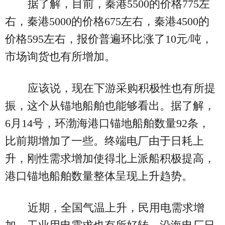
据了解，目前，秦港5500的价格775左
右，秦港5000的价格675左右，秦港4500的
价格595左右，报价普遍环比涨了10元/吨，
市场询货也有所增加。
应该说，现在下游采购积极性也有所提
振，这个从锚地船舶也能够看出。据了解，
6月14号，环渤海港口锚地船舶数量92条，
比前期增加了一些。终端电厂由于日耗上
升，刚性需求增加使得北上派船积极提高，
港口锚地船舶数量整体呈现上升趋势。
近期，全国气温上升，民用电需求增