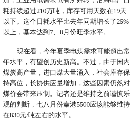
加，工业用电需求也有所好转，沿海电厂日
耗持续超过210万吨，库存可用天数在19天
以下。这个日耗水平比去年同期增长了25%
以上，基本达到7、8月份旺季水平。
现在看，今年夏季电煤需求可能超出常
年水平，有望创历史新高。不过，由于国内
煤炭高产量，进口煤大量涌入，社会库存保
持高位，长协供应量增加，这些因素仍然对
煤价会带来压制。记者还是维持之前谨慎乐
观的判断，七八月份秦港5500应该能够维持
在830元/吨左右的水平。