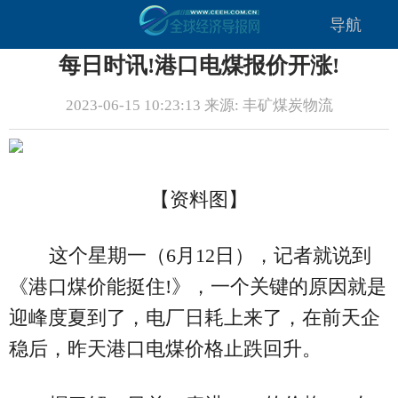
导航
每日时讯!港口电煤报价开涨!
2023-06-15 10:23:13 来源: 丰矿煤炭物流
【资料图】
这个星期一（6月12日），记者就说到
《港口煤价能挺住!》，一个关键的原因就是
迎峰度夏到了，电厂日耗上来了，在前天企
稳后，昨天港口电煤价格止跌回升。