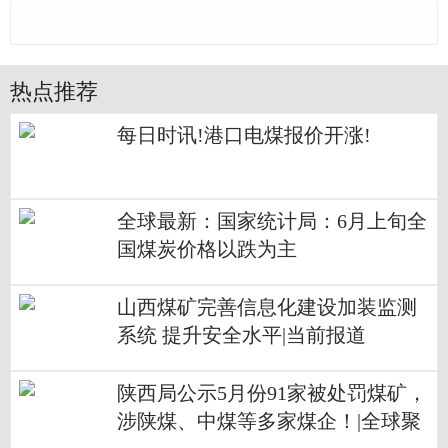
热点推荐
每日时讯!港口电煤报价开涨!
全球最新：国家统计局：6月上旬全
国煤炭价格以跌为主
山西煤矿完善信息化建设加装监测
系统 提升安全水平|当前报道
陕西局公示5月份91家被处罚煤矿，
涉陕煤、中煤等多家煤企！|全球聚