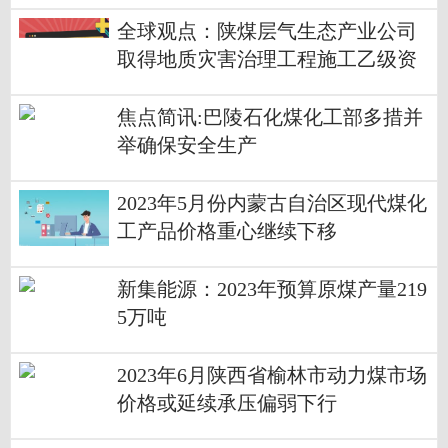
焦
全球观点：陕煤层气生态产业公司
取得地质灾害治理工程施工乙级资
质
焦点简讯:巴陵石化煤化工部多措并
举确保安全生产
2023年5月份内蒙古自治区现代煤化
工产品价格重心继续下移
新集能源：2023年预算原煤产量219
5万吨
2023年6月陕西省榆林市动力煤市场
价格或延续承压偏弱下行