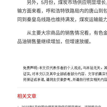
另外，5月份，煤炭市场供应明显增长
输方面来看，呼和浩特铁路局内的唐山到包
同到秦皇岛线路也维持满发，煤炭运输能
从主要大宗商品的销售情况看，有色
品油销售量继续增加，但增速放缓。
标签：
相关文章
2023年5月份国内煤炭市场供应明显增长，运输能力充