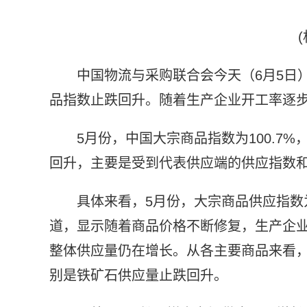
中国物流与采购联合会今天（6月5日
品指数止跌回升。随着生产企业开工率逐
5月份，中国大宗商品指数为100.7
回升，主要是受到代表供应端的供应指数
具体来看，5月份，大宗商品供应指数为
道，显示随着商品价格不断修复，生产企
整体供应量仍在增长。从各主要商品来看
别是铁矿石供应量止跌回升。