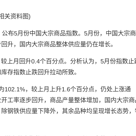
(相关资料图)
）公布5月份中国大宗商品指数。5月份，中国大宗商
步回升，国内大宗商品整体供应量仍在增长。
%，较上月回升0.4个百分点。分析认为，5月份指数止
和库存指数止跌回升拉动所致。
102.1%，较上月上升1.6个百分点，仍处上涨通
业开工率逐步回升，商品产量整体增加，国内大宗商
，除钢铁供应量下降外，其余品种均呈现增长态势，