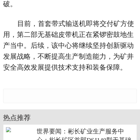
破。
目前，首套带式输送机即将交付矿方使
用，第二部无基础皮带机正在紧锣密鼓地生
产当中。后续，该中心将继续坚持创新驱动
发展战略，不断提高生产制造能力，为矿井
安全高效发展提供技术支持和装备保障。
热点推荐
世界要闻：彬长矿业生产服务中