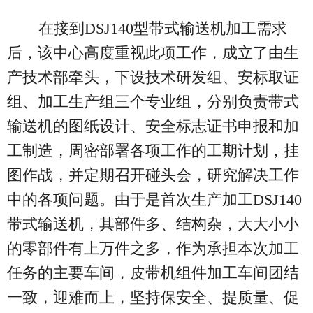
在接到DSJ140型带式输送机加工需求
后，该中心高度重视此项工作，成立了由生
产技术部牵头，下设技术研发组、安标取证
组、加工生产组三个专业组，分别负责带式
输送机的图纸设计、安全标志证书申报和加
工制造，周密部署各项工作的工期计划，挂
图作战，并定期召开碰头会，研究解决工作
中的各项问题。由于是首次生产加工DSJ140
带式输送机，其部件多、结构杂，大大小小
的零部件有上万件之多，作为承担本次加工
任务的主要车间，皮带机组件加工车间团结
一致，迎难而上，坚持保安全、提质量、促