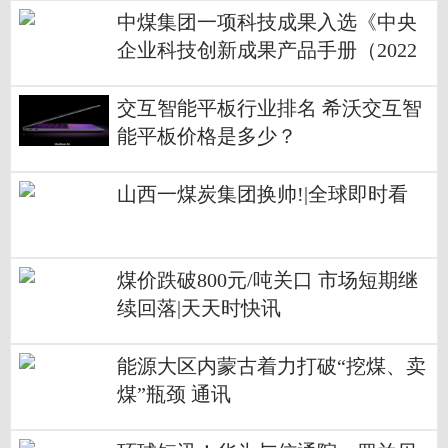
中煤集团一项科技成果入选《中央
企业科技创新成果产品手册（2022
年版）》
交互智能平板行业排名 希沃交互智
能平板价格是多少？
山西一煤炭集团换帅!|全球即时看
煤价跌破800元/吨关口 市场短期继
续回落|天天时快讯
能源大区内蒙古着力打破“挖煤、卖
煤”瓶颈 通讯