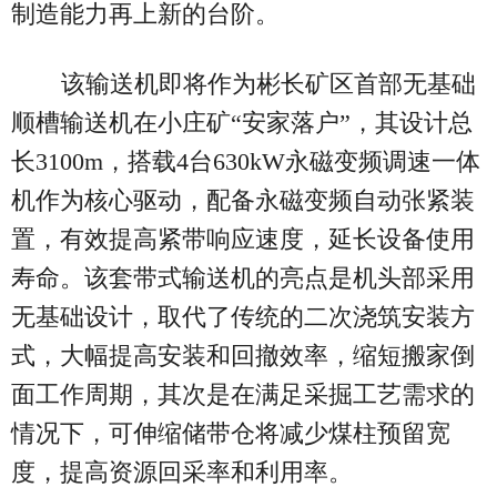
制造能力再上新的台阶。
该输送机即将作为彬长矿区首部无基础
顺槽输送机在小庄矿“安家落户”，其设计总
长3100m，搭载4台630kW永磁变频调速一体
机作为核心驱动，配备永磁变频自动张紧装
置，有效提高紧带响应速度，延长设备使用
寿命。该套带式输送机的亮点是机头部采用
无基础设计，取代了传统的二次浇筑安装方
式，大幅提高安装和回撤效率，缩短搬家倒
面工作周期，其次是在满足采掘工艺需求的
情况下，可伸缩储带仓将减少煤柱预留宽
度，提高资源回采率和利用率。