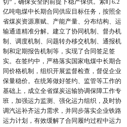
切”，确保安全的前提下稳产保供。紧盯6.2
亿吨电煤中长期合同供应目标任务，按照全
省煤炭资源禀赋、产能产量、分布结构、运
输通道精准分解。建立了协同机制、督办机
制、调度机制、问题转办移交机制、通报机
制和定期报告机制等，实现了合同签足签
实。在签约中，严格落实国家电煤中长期合
同价格机制，组织开展监督检查，督促企业
保量稳价。在统筹做好签约、监管等工作的
基础上，成立全省煤炭运输协调保障工作专
班，加强运力监测、强化运力组织，及时协
调汽运补齐运力需求，并同步落实企业铁路
运力计划，有效缓解了合同履约过程中运力