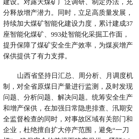
建设。对露天煤矿广泛调研、制定办法，充
分释放增产潜力。同时，立足高质量发展，
持续加大煤矿智能化建设力度，累计建成37
座智能化煤矿、993处智能化采掘工作面，
提升保障了煤矿安全生产效率，为煤炭增产
保供提供了有力支撑。
山西省坚持日汇总、周分析、月调度机
制，对全省原煤日产量进行监测，及时发现
问题、分析问题、解决问题。统筹安全生产
和增产保供，在加强日常隐患排查、汛期安
全监督检查的同时，对事故区域有关部门和
企业，杜绝擅自扩大停产范围，避免“一刀