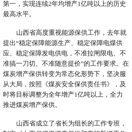
第一，实现连续2年均增产1亿吨以上的历史
最高水平。
山西省高度重视能源保供工作，去年就
提出“稳定保障能源生产、稳定保障电煤供
应、稳定保障发电供电，不准拉闸限电、不
准搞一刀切、不准随意提价”的工作要求。在
煤炭增产保供转变为常态化形势下，坚决服
从大局，按照《煤炭安全保供责任书》，及
时将目标调整为全年增产1亿吨以上，全力
推进煤炭增产保供。
山西省成立了省长为组长的工作专班，