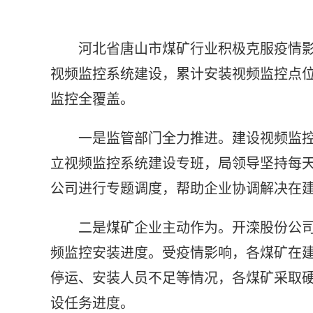
河北省唐山市煤矿行业积极克服疫情
视频监控系统建设，累计安装视频监控点位
监控全覆盖。
一是监管部门全力推进。建设视频监
立视频监控系统建设专班，局领导坚持每
公司进行专题调度，帮助企业协调解决在
二是煤矿企业主动作为。开滦股份公
频监控安装进度。受疫情影响，各煤矿在
停运、安装人员不足等情况，各煤矿采取
设任务进度。