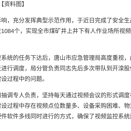
【资料图】
影响，充分发挥典型示范作用，于近日完成了安全生
1084个，实现全市煤矿井上井下有人作业场所视频
控系统的任务下达后，唐山市应急管理局高度重视，
天进行调度，局分管负责同志先后多次带队到开滦股
建设过程中的问题。
司抽调专人负责，坚持每天通过视频会议的形式调度
建设过程中存在视频点位数量多、设备采购困难、物
硬件软件多线同时进行的方式，确保了视频监控系统