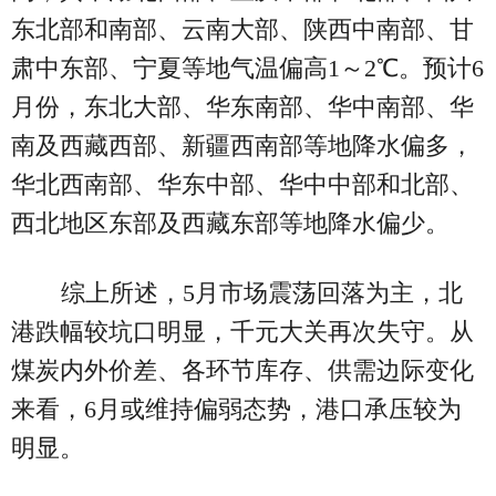
东北部和南部、云南大部、陕西中南部、甘
肃中东部、宁夏等地气温偏高1～2℃。预计6
月份，东北大部、华东南部、华中南部、华
南及西藏西部、新疆西南部等地降水偏多，
华北西南部、华东中部、华中中部和北部、
西北地区东部及西藏东部等地降水偏少。
综上所述，5月市场震荡回落为主，北
港跌幅较坑口明显，千元大关再次失守。从
煤炭内外价差、各环节库存、供需边际变化
来看，6月或维持偏弱态势，港口承压较为
明显。