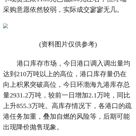
采购意愿依然较弱，实际成交寥寥无几。
(资料图片仅供参考)
港口库存市场，今日港口调入调出量均
达到210万吨以上的高位，港口库存量仍在
向上积累突破高位，今日环渤海九港库存总
量2931.2万吨，较前一日增加2.1万吨，同比
上升855.3万吨。高库存情况下，各港口的疏
港任务加重，叠加自燃的风险等，后期可能
出现降价抛售现象。