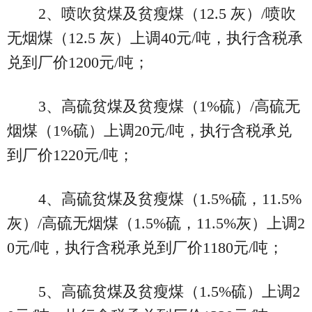
2、喷吹贫煤及贫瘦煤（12.5 灰）/喷吹
无烟煤（12.5 灰）上调40元/吨，执行含税承
兑到厂价1200元/吨；
3、高硫贫煤及贫瘦煤（1%硫）/高硫无
烟煤（1%硫）上调20元/吨，执行含税承兑
到厂价1220元/吨；
4、高硫贫煤及贫瘦煤（1.5%硫，11.5%
灰）/高硫无烟煤（1.5%硫，11.5%灰）上调2
0元/吨，执行含税承兑到厂价1180元/吨；
5、高硫贫煤及贫瘦煤（1.5%硫）上调2