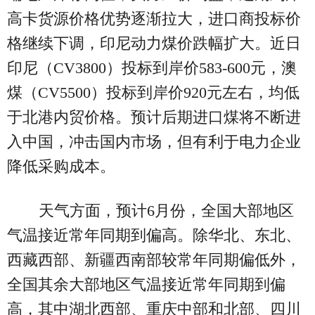
高卡货源价格优势逐渐拉大，进口商投标价
格继续下调，印尼动力煤价跌幅扩大。近日
印尼（CV3800）投标到岸价583-600元，澳
煤（CV5500）投标到岸价920元左右，均低
于北港内贸价格。预计后期进口煤将不断进
入中国，冲击国内市场，但有利于电力企业
降低采购成本。
天气方面，预计6月份，全国大部地区
气温接近常年同期到偏高。除华北、东北、
西藏西部、新疆西南部较常年同期偏低外，
全国其余大部地区气温接近常年同期到偏
高，其中湖北西部、重庆中部和北部、四川