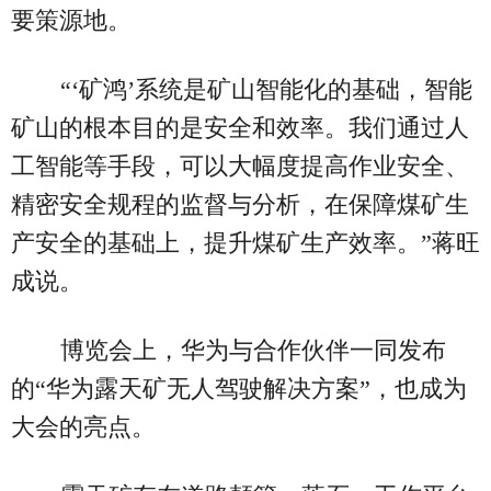
要策源地。
“‘矿鸿’系统是矿山智能化的基础，智能
矿山的根本目的是安全和效率。我们通过人
工智能等手段，可以大幅度提高作业安全、
精密安全规程的监督与分析，在保障煤矿生
产安全的基础上，提升煤矿生产效率。”蒋旺
成说。
博览会上，华为与合作伙伴一同发布
的“华为露天矿无人驾驶解决方案”，也成为
大会的亮点。