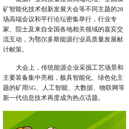
矿智能化技术创新发展大会等不同主题的28
场高端会议和平行论坛密集举行，行业专
家、院士及来自全国各地相关领域的嘉宾交
流互动，为鄂尔多斯能源行业高质量发展献
计献策。
大会上，传统能源企业采掘工艺场景和
主要装备集中亮相，极具智能化、绿色化主
题的矿用5G、人工智能、大数据、物联网等
新一代信息技术再度成为热点话题。