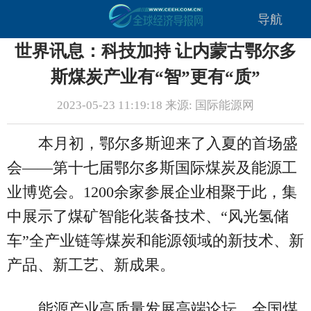
导航
世界讯息：科技加持 让内蒙古鄂尔多
斯煤炭产业有“智”更有“质”
2023-05-23 11:19:18 来源: 国际能源网
本月初，鄂尔多斯迎来了入夏的首场盛
会——第十七届鄂尔多斯国际煤炭及能源工
业博览会。1200余家参展企业相聚于此，集
中展示了煤矿智能化装备技术、“风光氢储
车”全产业链等煤炭和能源领域的新技术、新
产品、新工艺、新成果。
能源产业高质量发展高端论坛、全国煤