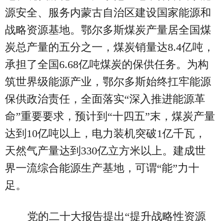
源安全、服务内蒙古自治区建设国家能源和
战略资源基地。鄂尔多斯煤炭产量居全国煤
炭总产量的五分之一，煤炭销量达8.4亿吨，
承担了全国6.68亿吨煤炭的保供任务。为构
筑世界级能源产业，鄂尔多斯始终扛牢能源
保供政治责任，全面落实“深入推进能源革
命”重要要求，预计到“十四五”末，煤炭产量
达到10亿吨以上，电力装机突破1亿千瓦，
天然气产量达到330亿立方米以上。建成世
界一流综合能源生产基地，可谓“能”力十
足。
党的二十大报告提出“提升战略性资源