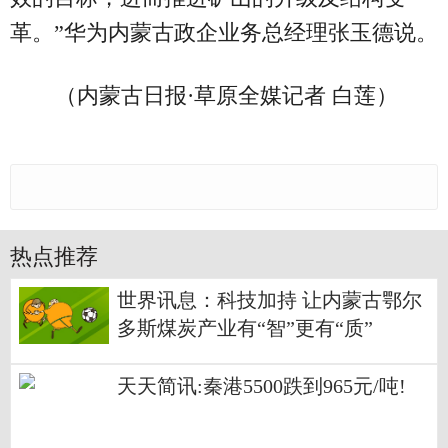
革。”华为内蒙古政企业务总经理张玉德说。
（内蒙古日报·草原全媒记者 白莲）
热点推荐
世界讯息：科技加持 让内蒙古鄂尔
多斯煤炭产业有“智”更有“质”
天天简讯:秦港5500跌到965元/吨!