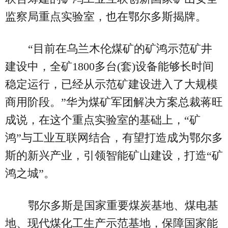
监察局重点实验室，也在鄂尔多斯揭牌。
“目前在乌兰木伦煤矿的矿鸿示范矿井
建设中，全矿1800多台(套)设备能够长时间
稳定运行，已经从示范矿建设进入了大规模
商用阶段。”华为煤矿军团解决方案总裁蒋旺
成说，在这个重点实验室的基础上，“矿
鸿”与工业互联网结合，有望打造成为鄂尔多
斯的新兴产业，引领智能矿山建设，打造“矿
鸿之城”。
鄂尔多斯是国家重要煤炭基地、煤电基
地、现代煤化工生产示范基地，保障国家能