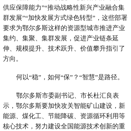
供应保障能力”“推动战略性新兴产业融合集
群发展”“加快发展方式绿色转型”，这些部署
要求为鄂尔多斯这样的资源型城市推进产业
集约、集聚、集群发展，促进产业链条延
伸、规模提升、技术跃升、价值攀升指引了
方向。
何以“稳”，如何“保”？“智慧”是路径。
鄂尔多斯市委副书记、市长杜汇良表
示，鄂尔多斯要加快攻关智能矿山建设，新
能源、煤化工、节能降碳、资源循环利用等
核心技术，努力建设全国能源技术创新的重