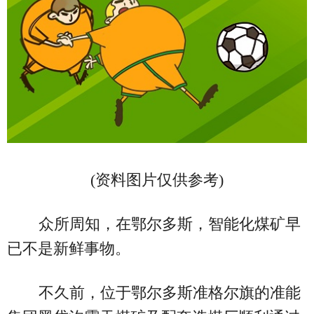
(资料图片仅供参考)
众所周知，在鄂尔多斯，智能化煤矿早
已不是新鲜事物。
不久前，位于鄂尔多斯准格尔旗的准能