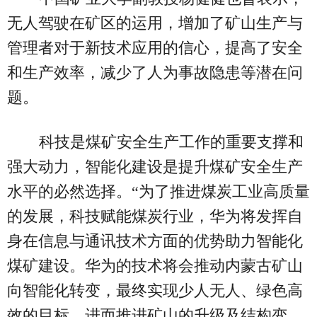
无人驾驶在矿区的运用，增加了矿山生产与
管理者对于新技术应用的信心，提高了安全
和生产效率，减少了人为事故隐患等潜在问
题。
科技是煤矿安全生产工作的重要支撑和
强大动力，智能化建设是提升煤矿安全生产
水平的必然选择。“为了推进煤炭工业高质量
的发展，科技赋能煤炭行业，华为将发挥自
身在信息与通讯技术方面的优势助力智能化
煤矿建设。华为的技术将会推动内蒙古矿山
向智能化转变，最终实现少人无人、绿色高
效的目标，进而推进矿山的升级及结构变