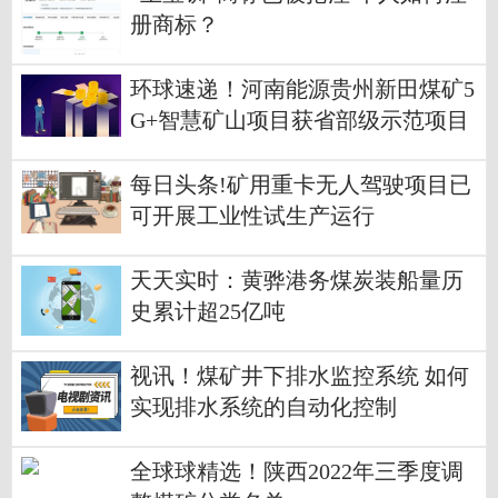
册商标？
环球速递！河南能源贵州新田煤矿5
G+智慧矿山项目获省部级示范项目
每日头条!矿用重卡无人驾驶项目已
可开展工业性试生产运行
天天实时：黄骅港务煤炭装船量历
史累计超25亿吨
视讯！煤矿井下排水监控系统 如何
实现排水系统的自动化控制
全球球精选！陕西2022年三季度调