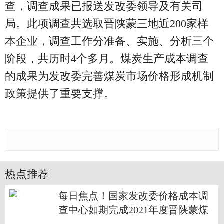
查，调查成果已报送发改委领导及有关司
局。此项调查共选取晋陕蒙三地近200家样
本企业，调查工作分准备、实施、分析三个
阶段，共历时4个多月。煤炭生产成本调查
的成果为发改委完善煤炭市场价格形成机制
政策提供了重要支撑。
热点推荐
每日焦点！国家发改委价格成本调
查中心如期完成2021年度晋陕蒙煤