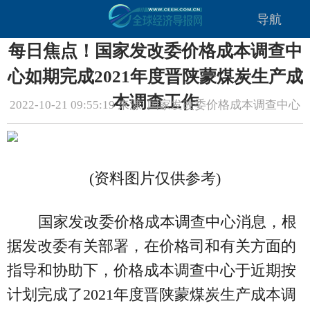
导航
每日焦点！国家发改委价格成本调查中
心如期完成2021年度晋陕蒙煤炭生产成
本调查工作
2022-10-21 09:55:19 来源: 国家发改委价格成本调查中心
(资料图片仅供参考)
国家发改委价格成本调查中心消息，根
据发改委有关部署，在价格司和有关方面的
指导和协助下，价格成本调查中心于近期按
计划完成了2021年度晋陕蒙煤炭生产成本调