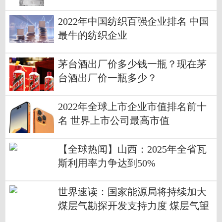
2022年中国纺织百强企业排名 中国
最牛的纺织企业
茅台酒出厂价多少钱一瓶？现在茅
台酒出厂价一瓶多少？
2022年全球上市企业市值排名前十
名 世界上市公司最高市值
【全球热闻】山西：2025年全省瓦
斯利用率力争达到50%
世界速读：国家能源局将持续加大
煤层气勘探开发支持力度 煤层气望
纳入碳交易市场