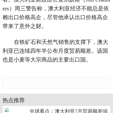
ers）周三警告称，澳大利亚经济不能总是依
赖出口价格高企，尽管他承认出口价格高企
带来了意外之财。
在铁矿石和天然气销售的支撑下，澳大
利亚已连续四年半公布月度贸易顺差。该国
也是小麦等大宗商品的主要出口国。
热点推荐
全球看点：澳大利亚7月贸易顺差缩