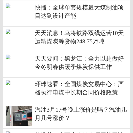
快播：全球单套规模最大煤制油项
目达到设计产能
天天消息！乌将铁路双线运营10天
运输煤炭等货物248.75万吨
天天要闻：黑龙江：全力以赴做好
今冬明春供暖季煤炭保供工作
环球速看：全国煤炭交易中心：严
格执行电煤中长期合同价格政策
汽油3月17号晚上涨价是吗？汽油几
月几号涨价？