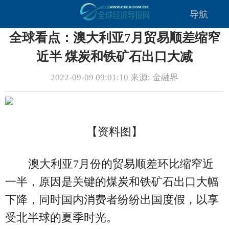
导航
全球看点：澳大利亚7月贸易顺差缩窄
近半 煤炭和铁矿石出口大减
2022-09-09 09:01:10 来源: 金融界
【资料图】
澳大利亚7月份的贸易顺差环比缩窄近
一半，原因是关键的煤炭和铁矿石出口大幅
下降，同时国内消费者纷纷出国度假，以享
受北半球的夏季时光。