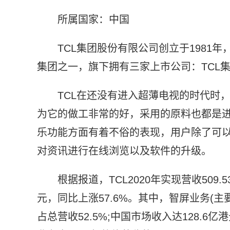
所属国家：中国
TCL集团股份有限公司创立于1981
集团之一，旗下拥有三家上市公司：TCL集
TCL在还没有进入超薄电视的时代时
为它的做工非常的好，采用的原料也都是进
乐功能方面有着不俗的表现，用户除了可
对资讯进行在线浏览以及软件的升级。
根据报道，TCL2020年实现营收509.
元，同比上涨57.6%。其中，智屏业务(主
占总营收52.5%;中国市场收入达128.6