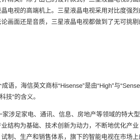
液晶电视的高端机上。三星液晶电视采用对比度强烈
无论画面还是音质，三星液晶电视都做到了无可挑剔
，海信英文商标“Hisense”是由“High”与“Sense
高科技”的含义。
是一家涉足家电、通讯、信息、房地产等领域的特大型
产业结构为基础、技术创新为动力，不断地优化产业
、试制、生产和销售体系，旗下的智能电视在市场上