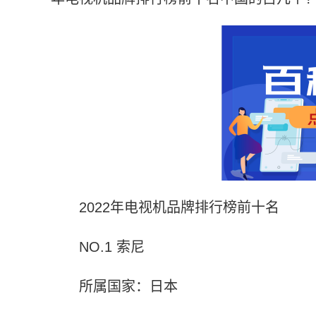
2022年电视机品牌排行榜前十名
NO.1 索尼
所属国家：日本