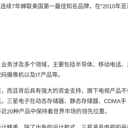
尼连续7年蝉联美国第一最佳知名品牌，在“2010年亚
，业务涉及多个领域，主要包括半导体、移动电话、
码摄像机以及IT产品等。
链，而且背后具有强大的资金支持，旗下电视产品不
。三星电子在动态存储器、静态存储器、CDMA手
近20种产品中保持着世界市场的领先位置。
设计精美。除了出色的设计款式，三星液晶电视的画