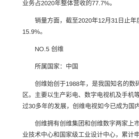
业务占2020年整体营收的77.7%。
销量方面，截至2020年12月31日止年
15.9%。
NO.5 创维
所属国家：中国
创维始创于1988年，是我国知名的
区。主要以生产彩电、数字电视机及手机
过30多年的发展，创维电视如今已成为国内
创维拥有创维集团和创维数字两家上
业技术中心和国家级工业设计中心，累计申请