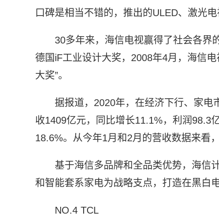
口碑是相当不错的，推出的ULED、激光电
30多年来，海信电视赢得了社会各界的
德国iF工业设计大奖，2008年4月，海信
大奖”。
据报道，2020年，在经济下行、家
收1409亿元，同比增长11.1%，利润98.
18.6%。从今年1月和2月的营收数据来
基于海信多品牌和全品类优势，海信计
和智能套系家电为战略支点，打造在黑白电领
NO.4 TCL