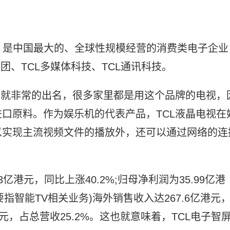
年，是中国最大的、全球性规模经营的消费类电子企业
团、TCL多媒体科技、TCL通讯科技。
，就非常的出名，很多家里都是用这个品牌的电视，
口原料。作为娱乐机的代表产品，TCL液晶电视在
以实现主流视频文件的播放外，还可以通过网络的连
53亿港元，同比上涨40.2%;归母净利润为35.99亿港
要指智能TV相关业务)海外销售收入达267.6亿港元
亿港元，占总营收25.2%。这也就意味着，TCL电子智