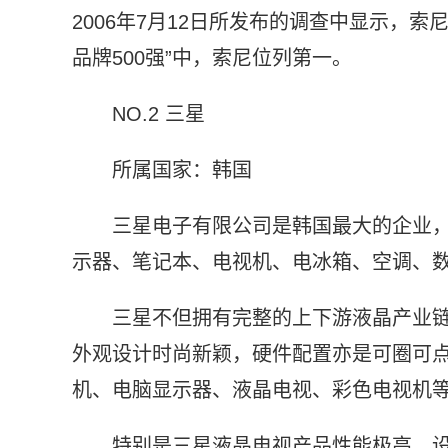
2006年7月12日所发布的调查中显示，索
品牌500强”中，索尼位列第一。
NO.2 三星
所属国家：韩国
三星电子有限公司是韩国最大的企业
示器、笔记本、电视机、电冰箱、空调、数
三星不但拥有完整的上下游液晶产业
外观设计时尚新颖，硬件配置亦是可圈可点
机、电脑显示器、液晶电视、彩色电视机等
特别是三星液晶电视产品性能极高，