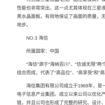
性能也非常突出，这一点尤其体现在三星
黑水晶面板，有效地保证了画面的质量，
地步。
NO.3 海信
所属国家：中国
“海信”源于“海纳百川”、“信诚无限”两个成语
组合而成，代表了“高品位”、“高享受”和“
海信集团有限公司成立于1969年，
电子信息产业集团。成立以来公司以优化
链，并且公司也形成了完整的研究、设计