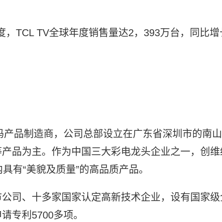
度，TCL TV全球年度销售量达2，393万台，同比增
数码产品制造商，公司总部设立在广东省深圳市的南山
等产品为主。作为中国三大彩电龙头企业之一，创维
具有“美貌及质量”的高品质产品。
市公司、十多家国家认定高新技术企业，设有国家级
专利5700多项。