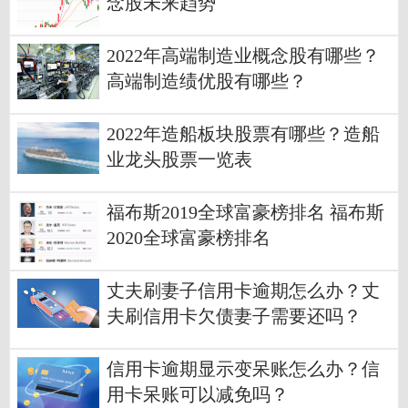
念股未来趋势
2022年高端制造业概念股有哪些？
高端制造绩优股有哪些？
2022年造船板块股票有哪些？造船
业龙头股票一览表
福布斯2019全球富豪榜排名 福布斯
2020全球富豪榜排名
丈夫刷妻子信用卡逾期怎么办？丈
夫刷信用卡欠债妻子需要还吗？
信用卡逾期显示变呆账怎么办？信
用卡呆账可以减免吗？