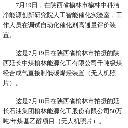
7月19日，在陕西省榆林市榆林中科洁
净能源创新研究院人工智能催化实验室，工
作人员在调试自动化催化剂高通量评价装
置。
这是7月19日在陕西省榆林市拍摄的陕
西延长中煤榆林能源化工有限公司千吨级煤
经合成气直接制低碳烯烃装置（无人机照
片）。
这是7月18日在陕西省榆林市拍摄的延
长石油集团榆林能源化工股份有限公司50万
吨/年煤基乙醇项目（无人机照片）。