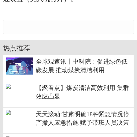
热点推荐
全球观速讯丨中科院：促进绿色低
碳发展 推动煤炭清洁利用
【聚看点】煤炭清洁高效利用 集群
效应凸显
天天滚动:甘肃明确18种紧急情况停
产撤人应急措施 赋予带班人员决策
处置权