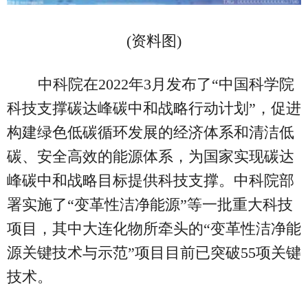
(资料图)
中科院在2022年3月发布了“中国科学院
科技支撑碳达峰碳中和战略行动计划”，促进
构建绿色低碳循环发展的经济体系和清洁低
碳、安全高效的能源体系，为国家实现碳达
峰碳中和战略目标提供科技支撑。中科院部
署实施了“变革性洁净能源”等一批重大科技
项目，其中大连化物所牵头的“变革性洁净能
源关键技术与示范”项目目前已突破55项关键
技术。