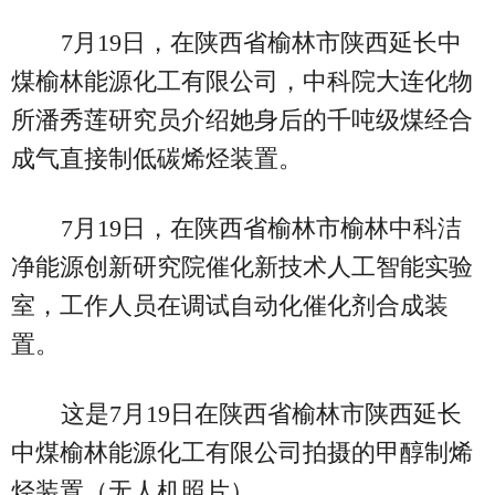
7月19日，在陕西省榆林市陕西延长中
煤榆林能源化工有限公司，中科院大连化物
所潘秀莲研究员介绍她身后的千吨级煤经合
成气直接制低碳烯烃装置。
7月19日，在陕西省榆林市榆林中科洁
净能源创新研究院催化新技术人工智能实验
室，工作人员在调试自动化催化剂合成装
置。
这是7月19日在陕西省榆林市陕西延长
中煤榆林能源化工有限公司拍摄的甲醇制烯
烃装置（无人机照片）。