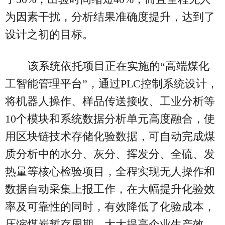
为因素干扰，分析结果准确度提升，达到了
设计之初的目标。
该系统依托项目正在实施的“高端煤化
工智能管理平台”，通过PLC控制系统设计，
将机器人操作、样品传送接收、工业分析等
10个模块和系统数据分析单元高度融合，使
用区块链技术存储化验数据，可自动完成煤
质分析中的水分、灰分、挥发分、全硫、发
热量等核心检验项目，全程实现无人操作和
数据自动采集上报工作，在大幅提升化验效
率及可靠性的同时，有效降低了化验成本，
压缩煤炭暂存周期，大大提高企业生产效