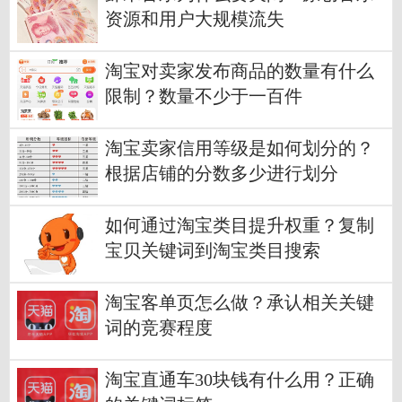
资源和用户大规模流失
淘宝对卖家发布商品的数量有什么
限制？数量不少于一百件
淘宝卖家信用等级是如何划分的？
根据店铺的分数多少进行划分
如何通过淘宝类目提升权重？复制
宝贝关键词到淘宝类目搜索
淘宝客单页怎么做？承认相关关键
词的竞赛程度
淘宝直通车30块钱有什么用？正确