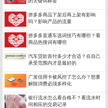
的关键词标签
拼多多商品下架后再上架有影响
吗？影响产品的流量
拼多多直通车选词技巧有哪些？看
商品热搜词有哪些
汽车贷款首付多少才合适？在自己
承受范围内才是最好的
广发信用卡被风控了怎么办？想要
解除消费必须多样化
银行流水怎么看合格不？看流水时
间相应的交易记录