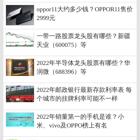
oppor11大约多少钱？OPPOR11售价
2999元
一带一路股票龙头股有哪些？新疆
天业（600075）等
2022年半导体龙头股票有哪些？华
润微（688396）等
2022年邮政银行最新存款利率表 每
个城市的挂牌利率可能不一样
2022年销量第一的手机是谁？小
米、vivo及OPPO榜上有名