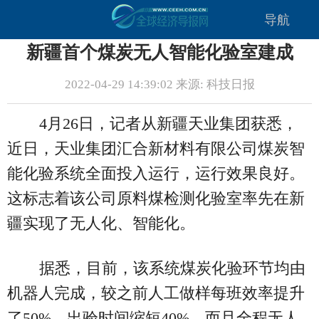
导航
新疆首个煤炭无人智能化验室建成
2022-04-29 14:39:02 来源: 科技日报
4月26日，记者从新疆天业集团获悉，
近日，天业集团汇合新材料有限公司煤炭智
能化验系统全面投入运行，运行效果良好。
这标志着该公司原料煤检测化验室率先在新
疆实现了无人化、智能化。
据悉，目前，该系统煤炭化验环节均由
机器人完成，较之前人工做样每班效率提升
了50%，出验时间缩短40%，而且全程无人