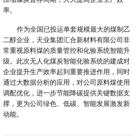
率。
作为全国已投运单套规模最大的煤制乙
二醇企业，天业集团汇合新材料有限公司非
常重视原料煤的质量管控和化验系统智能升
级。此次无人化煤炭智能化验系统的建成对
企业提升生产效率起到重要推进作用，同时
通过大数据分析的应用，对公司原料煤使用
调配优化，进一步节能降碳提供关键数据支
撑，更为公司绿色、低碳、智能发展激发新
动能。