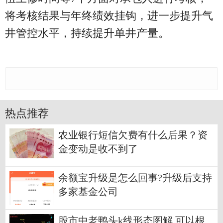
将考核结果与年终绩效挂钩，进一步提升气
井管控水平，持续提升单井产量。
热点推荐
农业银行短信欠费有什么后果？资
金变动是收不到了
余额宝升级是怎么回事?升级后支持
多家基金公司
股市中老鸭头k线形态图解 可以根