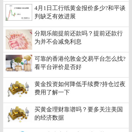
4月1日工行纸黄金报价多少?和平谈
判缺乏有效进展
分期乐能提前还款吗？提前还款行
为并不会减免利息
可靠的香港伦敦金交易平台怎么找?
看平台评价是否好
黄金投资如何降低手续费?持仓过夜
费用了解一下
买黄金理财靠谱吗？要多关注美国
的经济数据