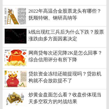
2022年高温合金股票龙头有哪些？
抚顺特钢、钢研高纳等
k线出现红三兵后为什么下跌？股票
涨跌由多方面因素决定
网商贷每次还完降2K是怎么回事？
综合信用评分有所下降
贷款资金冻结还能提现吗？贷款机
构就不会放款提不了
炒黄金盘面怎么看？收盘价体现当
天多空双方的对战结果