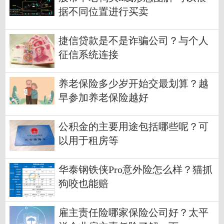
据不同位置进行买卖
捷信贷款是不是诈骗公司？与个人
征信系统连接
养老保险多少岁开始交最划算？越
早参加养老保险越好
公积金的主要用途包括哪些呢？可
以用于租房等
华泰钢铁侠Pro意外险怎么样？猫抓
狗咬也能赔
雇主责任险哪家保险公司好？太平