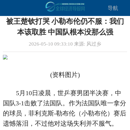
导航
被王楚钦打哭 小勒布伦仍不服：我们
本该取胜 中国队根本没那么强
2026-05-10 09:33:10 来源: 风过乡
(资料图片)
5月10日凌晨，世乒赛男团半决赛，中
国队3-1击败了法国队。作为法国队唯一拿分
的球员，菲利克斯-勒布伦（小勒布伦）赛后
遗憾落泪，不过他对这场失利并不服气。