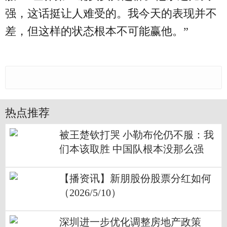
强，这话挺让人难受的。我今天的表现并不
差，但这样的状态根本不可能赢他。”
热点推荐
被王楚钦打哭 小勒布伦仍不服：我
们本该取胜 中国队根本没那么强
【播资讯】新朋股份股票分红如何
（2026/5/10）
深圳进一步优化调整房地产政策