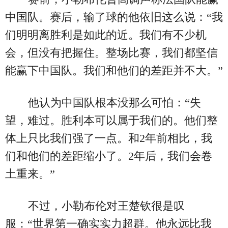
中国队。赛后，输了球的他依旧这么说：“我
们明明离胜利是如此的近。我们有不少机
会，但没有把握住。整场比赛，我们都坚信
能赢下中国队。我们和他们的差距并不大。”
他认为中国队根本没那么可怕：“失
望，难过。胜利本可以属于我们的。他们整
体上只比我们强了一点。和2年前相比，我
们和他们的差距缩小了。2年后，我们会卷
土重来。”
不过，小勒布伦对王楚钦很是叹
服：“世界第一确实实力超群。他永远比我