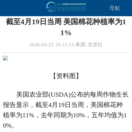
导航
截至4月19日当周 美国棉花种植率为1
1%
2026-04-21 10:15:33 来源: 生意社
【资料图】
美国农业部(USDA)公布的每周作物生长
报告显示，截至4月19日当周，美国棉花种
植率为11%，去年同期为10%，五年均值为1
0%。