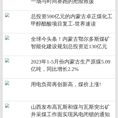
一场与时间赛跑的抢险救援
总投资590亿元的内蒙古卓正煤化工
甲醇醋酸项目复工-世界速读
全球今头条！内蒙古鄂尔多斯煤矿
智能化建设规划总投资近130亿元
2023年1-5月份内蒙古生产原煤5.09
亿吨，同比增长2.2%
用电负荷再创新高，煤价上涨!
山西发布高瓦斯和煤与瓦斯突出矿
井采煤工作面实现风电闭锁的通知