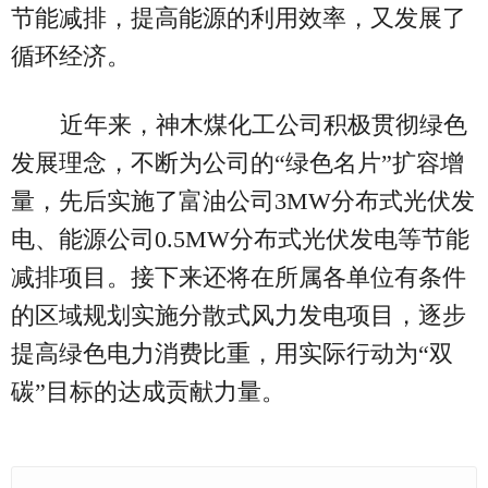
节能减排，提高能源的利用效率，又发展了
循环经济。
近年来，神木煤化工公司积极贯彻绿色
发展理念，不断为公司的“绿色名片”扩容增
量，先后实施了富油公司3MW分布式光伏发
电、能源公司0.5MW分布式光伏发电等节能
减排项目。接下来还将在所属各单位有条件
的区域规划实施分散式风力发电项目，逐步
提高绿色电力消费比重，用实际行动为“双
碳”目标的达成贡献力量。