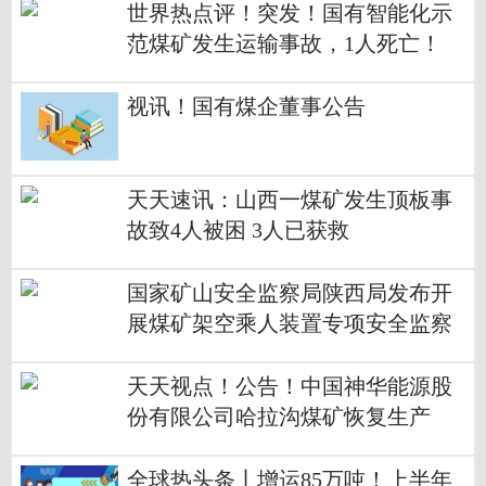
世界热点评！突发！国有智能化示
范煤矿发生运输事故，1人死亡！
视讯！国有煤企董事公告
天天速讯：山西一煤矿发生顶板事
故致4人被困 3人已获救
国家矿山安全监察局陕西局发布开
展煤矿架空乘人装置专项安全监察
的紧急通知
天天视点！公告！中国神华能源股
份有限公司哈拉沟煤矿恢复生产
全球热头条丨增运85万吨！上半年