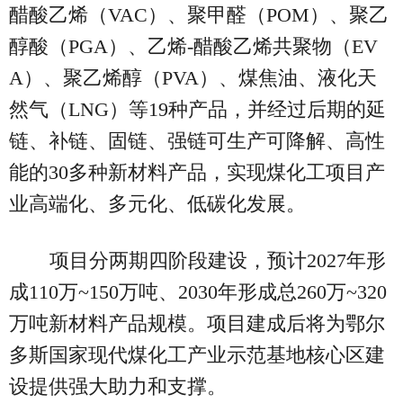
醋酸乙烯（VAC）、聚甲醛（POM）、聚乙
醇酸（PGA）、乙烯-醋酸乙烯共聚物（EV
A）、聚乙烯醇（PVA）、煤焦油、液化天
然气（LNG）等19种产品，并经过后期的延
链、补链、固链、强链可生产可降解、高性
能的30多种新材料产品，实现煤化工项目产
业高端化、多元化、低碳化发展。
项目分两期四阶段建设，预计2027年形
成110万~150万吨、2030年形成总260万~320
万吨新材料产品规模。项目建成后将为鄂尔
多斯国家现代煤化工产业示范基地核心区建
设提供强大助力和支撑。