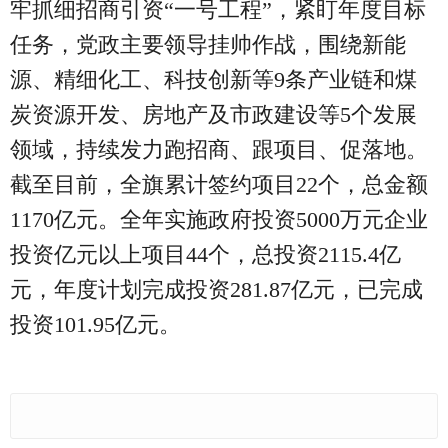
牢抓细招商引资“一号工程”，紧盯年度目标
任务，党政主要领导挂帅作战，围绕新能
源、精细化工、科技创新等9条产业链和煤
炭资源开发、房地产及市政建设等5个发展
领域，持续发力跑招商、跟项目、促落地。
截至目前，全旗累计签约项目22个，总金额
1170亿元。全年实施政府投资5000万元企业
投资亿元以上项目44个，总投资2115.4亿
元，年度计划完成投资281.87亿元，已完成
投资101.95亿元。