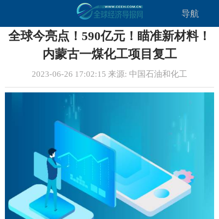
导航
全球今亮点！590亿元！瞄准新材料！
内蒙古一煤化工项目复工
2023-06-26 17:02:15 来源: 中国石油和化工