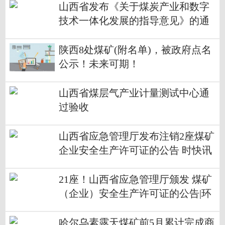
山西省发布《关于煤炭产业和数字
技术一体化发展的指导意见》的通
知_世界信息
陕西8处煤矿(附名单)，被政府点名
公示！未来可期！
山西省煤层气产业计量测试中心通
过验收
山西省应急管理厅发布注销2座煤矿
企业安全生产许可证的公告 时快讯
21座！山西省应急管理厅颁发 煤矿
（企业）安全生产许可证的公告|环
球快看
哈尔乌素露天煤矿前5月累计完成商