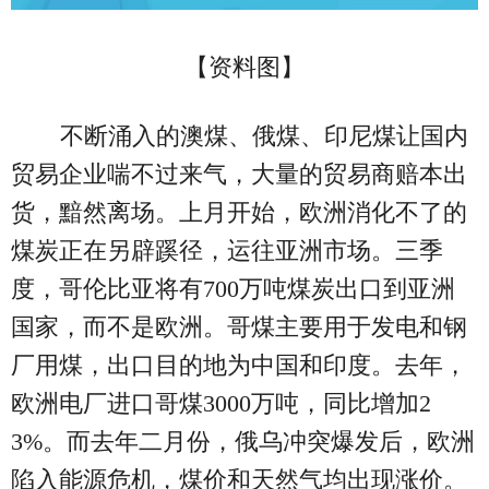
【资料图】
不断涌入的澳煤、俄煤、印尼煤让国内
贸易企业喘不过来气，大量的贸易商赔本出
货，黯然离场。上月开始，欧洲消化不了的
煤炭正在另辟蹊径，运往亚洲市场。三季
度，哥伦比亚将有700万吨煤炭出口到亚洲
国家，而不是欧洲。哥煤主要用于发电和钢
厂用煤，出口目的地为中国和印度。去年，
欧洲电厂进口哥煤3000万吨，同比增加2
3%。而去年二月份，俄乌冲突爆发后，欧洲
陷入能源危机，煤价和天然气均出现涨价。