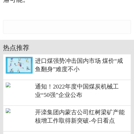
热点推荐
进口煤强势冲击国内市场 煤价“咸
鱼翻身”难度不小
通知！2022年度中国煤炭机械工
业“50强”企业公布
开滦集团内蒙古公司红树梁矿产能
核增工作取得新突破-今日看点