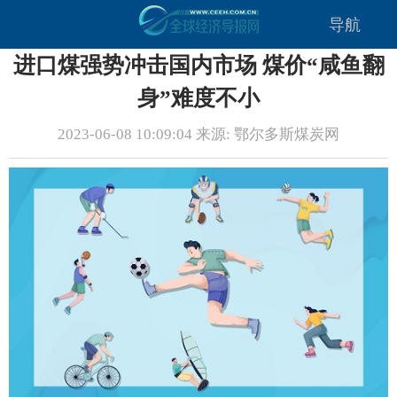
导航
进口煤强势冲击国内市场 煤价“咸鱼翻
身”难度不小
2023-06-08 10:09:04 来源: 鄂尔多斯煤炭网