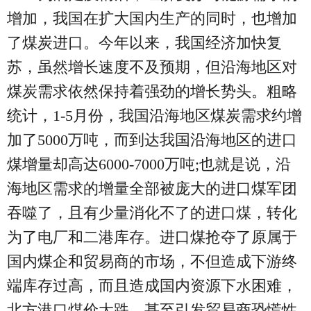
增加，我国在扩大国内生产的同时，也增加
了煤炭进口。今年以来，我国经济加快复
苏，虽然增长速度不及预期，但沿海地区对
煤炭需求依然保持着强劲的增长势头。粗略
统计，1-5月份，我国沿海地区煤炭需求约增
加了5000万吨，而到达我国沿海地区的进口
煤增量却高达6000-7000万吨;也就是说，沿
海地区需求的增量全部被庞大的进口煤军团
吞噬了，且有少量消化不了的进口煤，转化
为了电厂和二港库存。进口煤抢夺了原属于
国内煤企和贸易商的市场，不但造成下游终
端库存过高，而且造成国内资源下水困难，
北方港口煤价大跌，甚至引发贸易商恐慌性