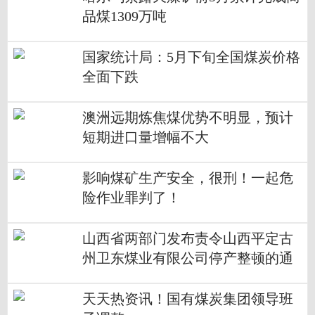
品煤1309万吨
国家统计局：5月下旬全国煤炭价格
全面下跌
澳洲远期炼焦煤优势不明显，预计
短期进口量增幅不大
影响煤矿生产安全，很刑！一起危
险作业罪判了！
山西省两部门发布责令山西平定古
州卫东煤业有限公司停产整顿的通
知
天天热资讯！国有煤炭集团领导班