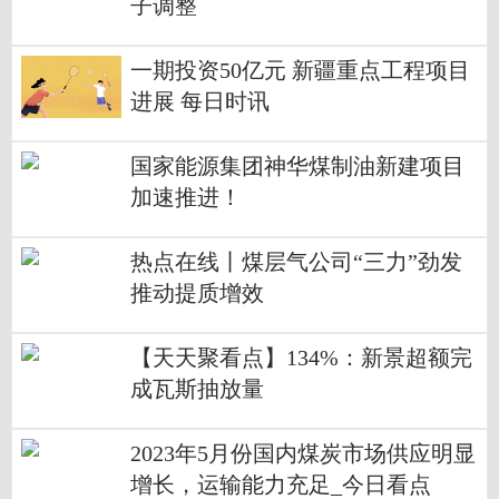
子调整
一期投资50亿元 新疆重点工程项目
进展 每日时讯
国家能源集团神华煤制油新建项目
加速推进！
热点在线丨煤层气公司“三力”劲发
推动提质增效
【天天聚看点】134%：新景超额完
成瓦斯抽放量
2023年5月份国内煤炭市场供应明显
增长，运输能力充足_今日看点