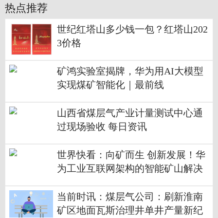
热点推荐
世纪红塔山多少钱一包？红塔山202
3价格
矿鸿实验室揭牌，华为用AI大模型
实现煤矿智能化｜最前线
山西省煤层气产业计量测试中心通
过现场验收 每日资讯
世界快看：向矿而生 创新发展！华
为工业互联网架构的智能矿山解决
方案成为行业共识
当前时讯：煤层气公司：刷新淮南
矿区地面瓦斯治理井单井产量新纪