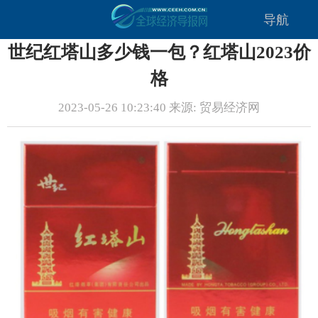
导航
世纪红塔山多少钱一包？红塔山2023价
格
2023-05-26 10:23:40 来源: 贸易经济网