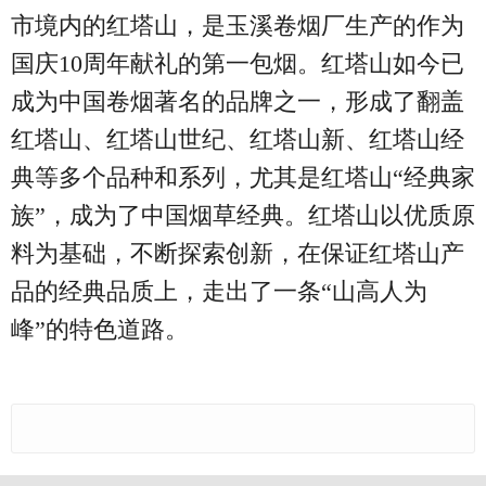
市境内的红塔山，是玉溪卷烟厂生产的作为
国庆10周年献礼的第一包烟。红塔山如今已
成为中国卷烟著名的品牌之一，形成了翻盖
红塔山、红塔山世纪、红塔山新、红塔山经
典等多个品种和系列，尤其是红塔山“经典家
族”，成为了中国烟草经典。红塔山以优质原
料为基础，不断探索创新，在保证红塔山产
品的经典品质上，走出了一条“山高人为
峰”的特色道路。