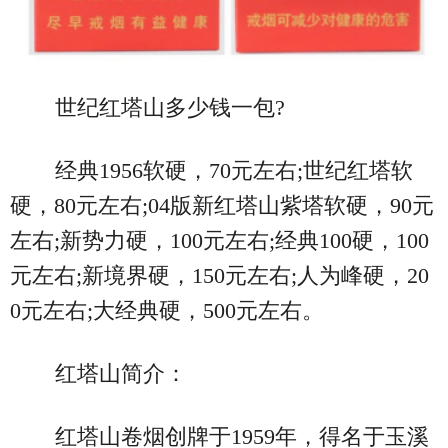
世纪红塔山多少钱一包?
经典1956软硬，70元左右;世纪红塔软
硬，80元左右;04版新红塔山紫塔软硬，90元
左右;新势力硬，100元左右;经典100硬，100
元左右;新境界硬，150元左右;人为峰硬，20
0元左右;大经典硬，500元左右。
红塔山简介：
红塔山卷烟创牌于1959年，得名于玉溪