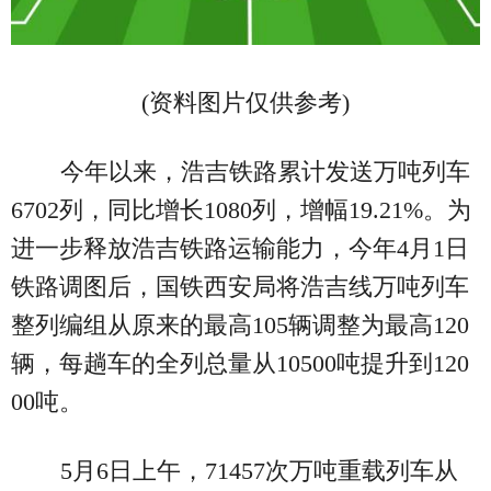
(资料图片仅供参考)
今年以来，浩吉铁路累计发送万吨列车
6702列，同比增长1080列，增幅19.21%。为
进一步释放浩吉铁路运输能力，今年4月1日
铁路调图后，国铁西安局将浩吉线万吨列车
整列编组从原来的最高105辆调整为最高120
辆，每趟车的全列总量从10500吨提升到120
00吨。
5月6日上午，71457次万吨重载列车从