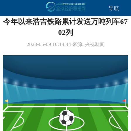
导航
今年以来浩吉铁路累计发送万吨列车67
02列
2023-05-09 10:14:44 来源: 央视新闻