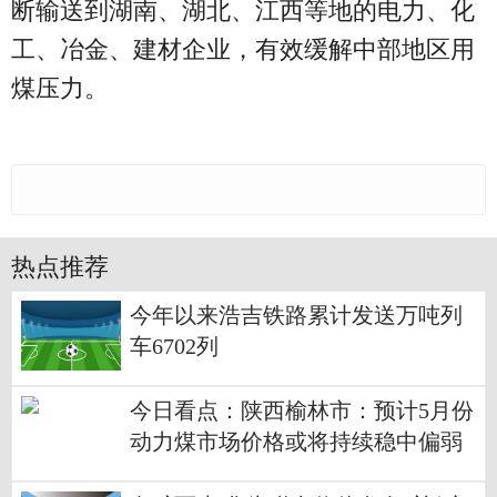
断输送到湖南、湖北、江西等地的电力、化
工、冶金、建材企业，有效缓解中部地区用
煤压力。
热点推荐
今年以来浩吉铁路累计发送万吨列
车6702列
今日看点：陕西榆林市：预计5月份
动力煤市场价格或将持续稳中偏弱
下行