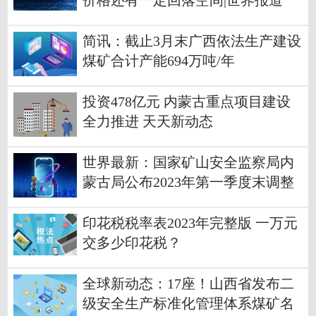
价格还有一定回落空间|世界报道
简讯：截止3月末广西依法生产建设
煤矿合计产能694万吨/年
投资478亿元 内蒙古重点项目建设
全力推进 天天新动态
世界最新：国家矿山安全监察局内
蒙古局公布2023年第一季度末调整
分类煤矿名单
印花税税率表2023年完整版 一万元
交多少印花税？
全球新动态：17座！山西省发布二
级安全生产标准化管理体系煤矿名